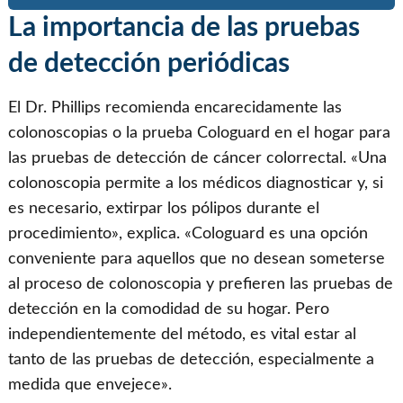
La importancia de las pruebas
de detección periódicas
El Dr. Phillips recomienda encarecidamente las
colonoscopias o la prueba Cologuard en el hogar para
las pruebas de detección de cáncer colorrectal. «Una
colonoscopia permite a los médicos diagnosticar y, si
es necesario, extirpar los pólipos durante el
procedimiento», explica. «Cologuard es una opción
conveniente para aquellos que no desean someterse
al proceso de colonoscopia y prefieren las pruebas de
detección en la comodidad de su hogar. Pero
independientemente del método, es vital estar al
tanto de las pruebas de detección, especialmente a
medida que envejece».