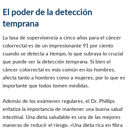
El poder de la detección
temprana
La tasa de supervivencia a cinco años para el cáncer
colorrectal es de un impresionante 91 por ciento
cuando se detecta a tiempo, lo que subraya lo crucial
que puede ser la detección temprana. Si bien el
cáncer colorrectal es más común en los hombres,
afecta tanto a hombres como a mujeres, por lo que es
importante que todos tomen medidas.
Además de los exámenes regulares, el Dr. Phillips
enfatiza la importancia de mantener una buena salud
intestinal. Una dieta saludable es una de las mejores
maneras de reducir el riesgo. «Una dieta rica en fibra