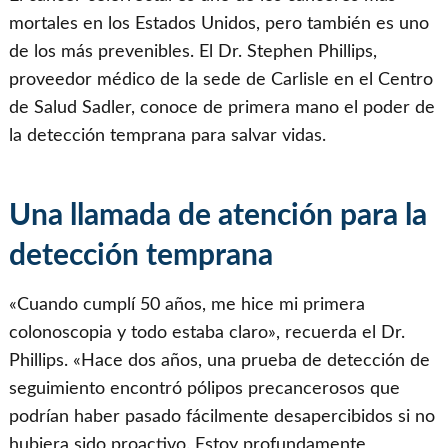
mortales en los Estados Unidos, pero también es uno
de los más prevenibles. El Dr. Stephen Phillips,
proveedor médico de la sede de Carlisle en el Centro
de Salud Sadler, conoce de primera mano el poder de
la detección temprana para salvar vidas.
Una llamada de atención para la
detección temprana
«Cuando cumplí 50 años, me hice mi primera
colonoscopia y todo estaba claro», recuerda el Dr.
Phillips. «Hace dos años, una prueba de detección de
seguimiento encontró pólipos precancerosos que
podrían haber pasado fácilmente desapercibidos si no
hubiera sido proactivo. Estoy profundamente