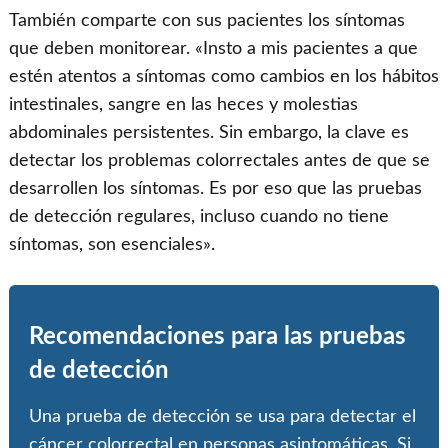
También comparte con sus pacientes los síntomas
que deben monitorear. «Insto a mis pacientes a que
estén atentos a síntomas como cambios en los hábitos
intestinales, sangre en las heces y molestias
abdominales persistentes. Sin embargo, la clave es
detectar los problemas colorrectales antes de que se
desarrollen los síntomas. Es por eso que las pruebas
de detección regulares, incluso cuando no tiene
síntomas, son esenciales».
Recomendaciones para las pruebas
de detección
Una prueba de detección se usa para detectar el
cáncer colorrectal en personas asintomáticas. Si