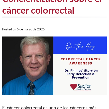
cáncer colorrectal
Posted on
6 de marzo de 2025
El cáncer colorrectal es uno de los cánceres más