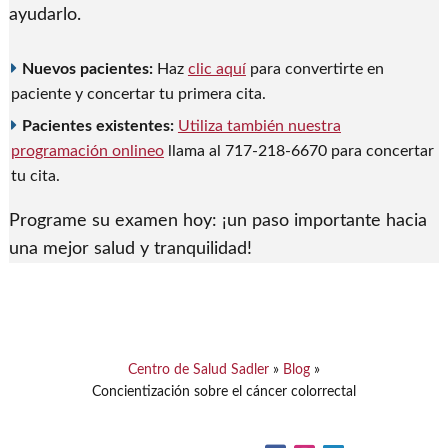
ayudarlo.
Nuevos pacientes:
Haz
clic aquí
para convertirte en
paciente y concertar tu primera cita.
Pacientes existentes:
Utiliza también nuestra
programación online
o
llama al 717-218-6670 para concertar
tu cita.
Programe su examen hoy: ¡un paso importante hacia
una mejor salud y tranquilidad!
Centro de Salud Sadler
»
Blog
»
Concientización sobre el cáncer colorrectal