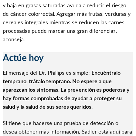
y baja en grasas saturadas ayuda a reducir el riesgo
de cáncer colorrectal. Agregar más frutas, verduras y
cereales integrales mientras se reducen las carnes
procesadas puede marcar una gran diferencia»,
aconseja.
Actúe hoy
El mensaje del Dr. Phillips es simple:
Encuéntralo
temprano, trátalo temprano. No espere a que
aparezcan los síntomas. La prevención es poderosa y
hay formas comprobadas de ayudar a proteger su
salud y la salud de sus seres queridos.
Si tiene que hacerse una prueba de detección o
desea obtener más información, Sadler está aquí para