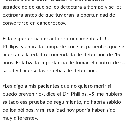
agradecido de que se les detectara a tiempo y se les
extirpara antes de que tuvieran la oportunidad de
convertirse en cancerosos».
Esta experiencia impactó profundamente al Dr.
Phillips, y ahora la comparte con sus pacientes que se
acercan a la edad recomendada de detección de 45
años. Enfatiza la importancia de tomar el control de su
salud y hacerse las pruebas de detección.
«Les digo a mis pacientes que no quiero morir si
puedo prevenirlo», dice el Dr. Phillips. «Si me hubiera
saltado esa prueba de seguimiento, no habría sabido
de los pólipos, y mi realidad hoy podría haber sido
muy diferente».