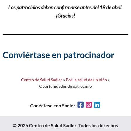
Los patrocinios deben confirmarse antes del 18 de abril.
¡Gracias!
Conviértase en patrocinador
Centro de Salud Sadler
»
Por la salud de un niño
»
Oportunidades de patrocinio
Facebook
Instagram
LinkedIn
Conéctese con Sadler:
© 2026 Centro de Salud Sadler. Todos los derechos