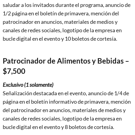
saludar a los invitados durante el programa, anuncio de
1/2 página en el boletín de primavera, mención del
patrocinador en anuncios, materiales de medios y
canales de redes sociales, logotipo de la empresa en
bucle digital en el evento y 10 boletos de cortesía.
Patrocinador de Alimentos y Bebidas –
$7,500
Exclusivo (1 solamente)
Señalización destacada en el evento, anuncio de 1/4 de
página en el boletín informativo de primavera, mención
del patrocinador en anuncios, materiales de medios y
canales de redes sociales, logotipo de la empresa en
bucle digital en el evento y 8 boletos de cortesía.