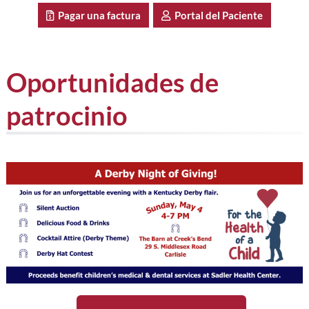
Pagar una factura
Portal del Paciente
Oportunidades de
patrocinio