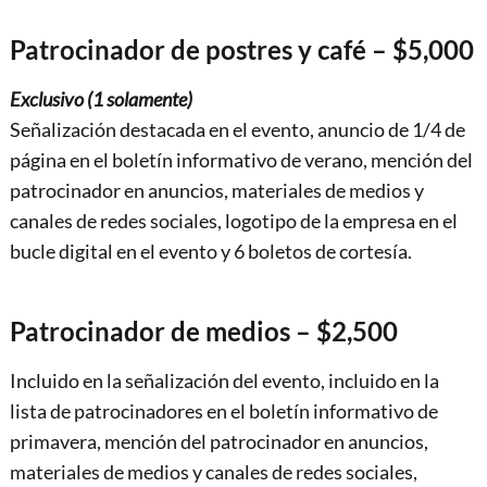
Patrocinador de postres y café – $5,000
Exclusivo (1 solamente)
Señalización destacada en el evento, anuncio de 1/4 de
página en el boletín informativo de verano, mención del
patrocinador en anuncios, materiales de medios y
canales de redes sociales, logotipo de la empresa en el
bucle digital en el evento y 6 boletos de cortesía.
Patrocinador de medios – $2,500
Incluido en la señalización del evento, incluido en la
lista de patrocinadores en el boletín informativo de
primavera, mención del patrocinador en anuncios,
materiales de medios y canales de redes sociales,