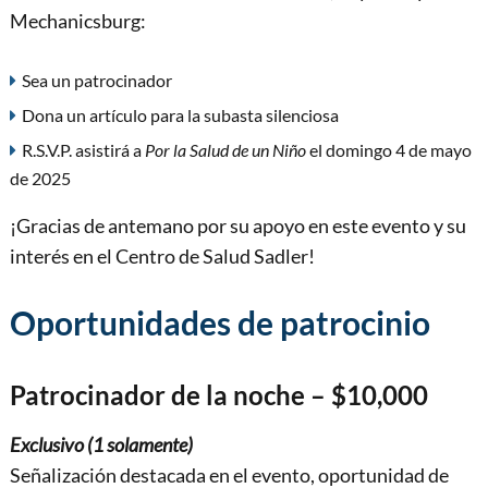
Mechanicsburg:
Sea un patrocinador
Dona un artículo para la subasta silenciosa
R.S.V.P. asistirá a
Por la Salud de un Niño
el domingo 4 de mayo
de 2025
¡Gracias de antemano por su apoyo en este evento y su
interés en el Centro de Salud Sadler!
Oportunidades de patrocinio
Patrocinador de la noche – $10,000
Exclusivo (1 solamente)
Señalización destacada en el evento, oportunidad de