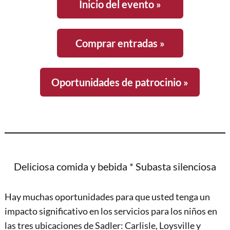
Inicio del evento »
Comprar entradas »
Oportunidades de patrocinio »
Deliciosa comida y bebida * Subasta silenciosa
Hay muchas oportunidades para que usted tenga un
impacto significativo en los servicios para los niños en
las tres ubicaciones de Sadler: Carlisle, Loysville y