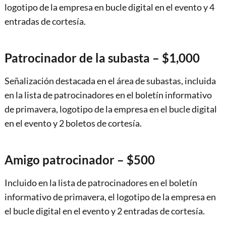
logotipo de la empresa en bucle digital en el evento y 4
entradas de cortesía.
Patrocinador de la subasta – $1,000
Señalización destacada en el área de subastas, incluida
en la lista de patrocinadores en el boletín informativo
de primavera, logotipo de la empresa en el bucle digital
en el evento y 2 boletos de cortesía.
Amigo patrocinador – $500
Incluido en la lista de patrocinadores en el boletín
informativo de primavera, el logotipo de la empresa en
el bucle digital en el evento y 2 entradas de cortesía.