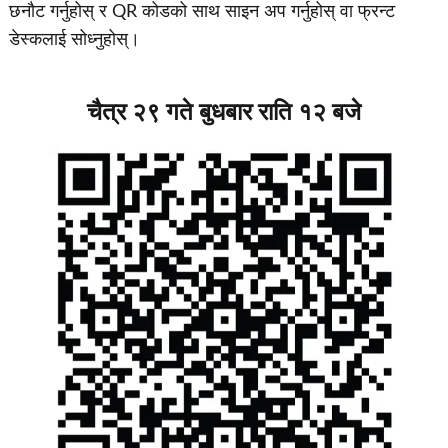
छनौट गर्नुहोस् र QR कोडको साथ साइन अप गर्नुहोस् वा फ्रन्ट
डेस्कलाई सोध्नुहोस्।
चैत्र २९ गते बुधबार राति १२ बजे