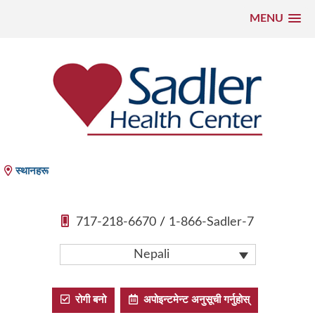
MENU
सामाग्रीमा
फड्काउनुहोस्
Sadler Health Center
स्थानहरू
717-218-6670
/
1-866-Sadler-7
Nepali
रोगी बनो
अपोइन्टमेन्ट अनुसूची गर्नुहोस्