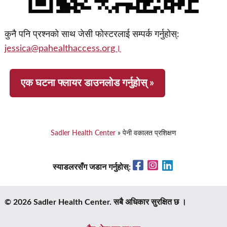
कुनै पनि प्रश्नको साथ जेसी फोस्टरलाई सम्पर्क गर्नुहोस्:
jessica@pahealthaccess.org।
एक घटना फ्लायर डाउनलोड गर्नुहोस् »
Sadler Health Center
»
पेनी वकालत प्रशिक्षण
Facebook
Instagram
LinkedIn
स्याडलरसँग जडान गर्नुहोस्:
© 2026 Sadler Health Center. सबै अधिकार सुरक्षित छ ।