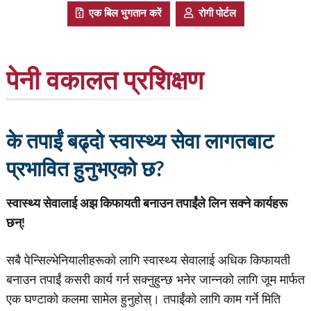
एक बिल भुगतान करें
रोगी पोर्टल
पेनी वकालत प्रशिक्षण
के तपाईं बढ्दो स्वास्थ्य सेवा लागतबाट
प्रभावित हुनुभएको छ?
स्वास्थ्य सेवालाई अझ किफायती बनाउन तपाईंले लिन सक्ने कार्यहरू
छन्!
सबै पेन्सिल्भेनियालीहरूको लागि स्वास्थ्य सेवालाई अधिक किफायती
बनाउन तपाईं कसरी कार्य गर्न सक्नुहुन्छ भनेर जान्नको लागि जूम मार्फत
एक घण्टाको कलमा सामेल हुनुहोस्। तपाईंको लागि काम गर्ने मिति