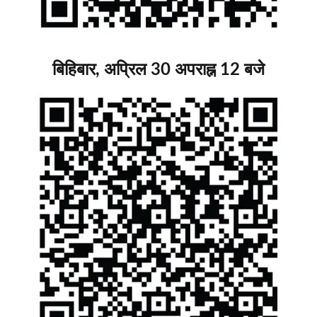
बिहिबार, अप्रिल 30 अपराह्न 12 बजे