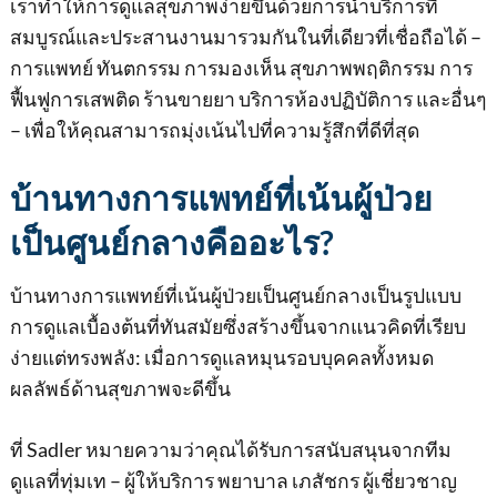
เราทําให้การดูแลสุขภาพง่ายขึ้นด้วยการนําบริการที่
สมบูรณ์และประสานงานมารวมกันในที่เดียวที่เชื่อถือได้ –
การแพทย์ ทันตกรรม การมองเห็น สุขภาพพฤติกรรม การ
ฟื้นฟูการเสพติด ร้านขายยา บริการห้องปฏิบัติการ และอื่นๆ
– เพื่อให้คุณสามารถมุ่งเน้นไปที่ความรู้สึกที่ดีที่สุด
บ้านทางการแพทย์ที่เน้นผู้ป่วย
เป็นศูนย์กลางคืออะไร?
บ้านทางการแพทย์ที่เน้นผู้ป่วยเป็นศูนย์กลางเป็นรูปแบบ
การดูแลเบื้องต้นที่ทันสมัยซึ่งสร้างขึ้นจากแนวคิดที่เรียบ
ง่ายแต่ทรงพลัง: เมื่อการดูแลหมุนรอบบุคคลทั้งหมด
ผลลัพธ์ด้านสุขภาพจะดีขึ้น
ที่ Sadler หมายความว่าคุณได้รับการสนับสนุนจากทีม
ดูแลที่ทุ่มเท – ผู้ให้บริการ พยาบาล เภสัชกร ผู้เชี่ยวชาญ