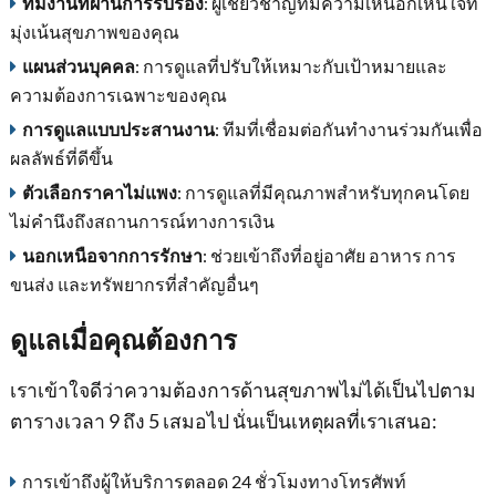
ทีมงานที่ผ่านการรับรอง
: ผู้เชี่ยวชาญที่มีความเห็นอกเห็นใจที่
มุ่งเน้นสุขภาพของคุณ
แผนส่วนบุคคล
: การดูแลที่ปรับให้เหมาะกับเป้าหมายและ
ความต้องการเฉพาะของคุณ
การดูแลแบบประสานงาน
: ทีมที่เชื่อมต่อกันทํางานร่วมกันเพื่อ
ผลลัพธ์ที่ดีขึ้น
ตัวเลือกราคาไม่แพง
: การดูแลที่มีคุณภาพสําหรับทุกคนโดย
ไม่คํานึงถึงสถานการณ์ทางการเงิน
นอกเหนือจากการรักษา
: ช่วยเข้าถึงที่อยู่อาศัย อาหาร การ
ขนส่ง และทรัพยากรที่สําคัญอื่นๆ
ดูแลเมื่อคุณต้องการ
เราเข้าใจดีว่าความต้องการด้านสุขภาพไม่ได้เป็นไปตาม
ตารางเวลา 9 ถึง 5 เสมอไป นั่นเป็นเหตุผลที่เราเสนอ:
การเข้าถึงผู้ให้บริการตลอด 24 ชั่วโมงทางโทรศัพท์