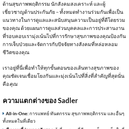
ด้านสุขภาพพฤติกรรม นักสังคมสงเคราะห์ และผู้
เชี่ยวชาญด้านประกันภัย – ทั้งหมดทํางานร่วมกันเพื่อเป็น
แนวทางในการดูแลและสนับสนุนความเป็นอยู่ที่ดีโดยรวม
ของคุณ ด้วยแผนการดูแลส่วนบุคคลและการประสานงาน
ที่รอบคอบเรามุ่งเน้นไปที่การรักษาสุขภาพของคุณป้องกัน
การเจ็บป่วยและจัดการกับปัจจัยทางสังคมที่หล่อหลอม
ชีวิตของคุณ
เราอยู่ที่นี่เพื่อทําให้ทุกขั้นตอนของเส้นทางสุขภาพของ
คุณชัดเจนเชื่อมโยงกันและมุ่งเน้นไปที่สิ่งที่สําคัญที่สุดนั่น
คือ
คุณ
ความแตกต่างของ Sadler
All-in-One
: การแพทย์ ทันตกรรม สุขภาพพฤติกรรม และอื่นๆ
ทั้งหมดในที่เดียว