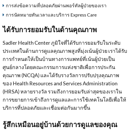
การส่งข้อความที่ปลอดภัยผ่านพอร์ทัลผู้ป่วยของเรา
การนัดหมายทันเวลาและบริการ Express Care
ได้รับการยอมรับในด้านคุณภาพ
Sadler Health Center ภูมิใจที่ได้รับการยอมรับในระดับ
ประเทศในด้านการดูแลคุณภาพสูงที่มุ่งเน้นผู้ป่วย เราได้รับ
การกําหนดให้เป็นบ้านทางการแพทย์ที่เน้นผู้ป่วยเป็น
ศูนย์กลางโดยคณะกรรมการแห่งชาติเพื่อการประกัน
คุณภาพ (NCQA) และได้รับรางวัลการปรับปรุงคุณภาพ
ของ Health Resources and Services Administration
(HRSA) หลายรางวัล รวมถึงการยอมรับล่าสุดของเราใน
การขยายการเข้าถึงการดูแลและการใช้เทคโนโลยีเพื่อให้
บริการที่ปลอดภัยและเชื่อมต่อกันมากขึ้น
รู้สึกเหมือนอยู่บ้านด้วยการดูแลของคุณ