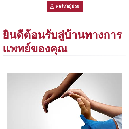
พอร์ทัลผู้ป่วย
ยินดีต้อนรับสู่บ้านทางการ
แพทย์ของคุณ