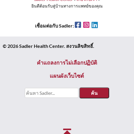
ยินดีต้อนรับสู่บ้านทางการแพทย์ของคุณ
Facebook
Instagram
LinkedIn
เชื่อมต่อกับ Sadler:
© 2026 Sadler Health Center. สงวนลิขสิทธิ์.
คําแถลงการไม่เลือกปฏิบัติ
แผนผังเว็บไซต์
หา: