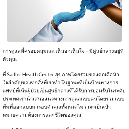
การดูแลที่ครอบคลุมและเห็นอกเห็นใจ – มีศูนย์กลางอยู่ที่
ตัวคุณ
ที่ Sadler Health Center สุขภาพโดยรวมของคุณคือหัว
ใจสําคัญของทุกสิ่งที่เราทํา ในฐานะที่เป็นบ้านทางการ
แพทย์ที่เน้นผู้ป่วยเป็นศูนย์กลางที่ได้รับการยอมรับในระดับ
ประเทศเรานําเสนอแนวทางการดูแลแบบคนโดยรวมแบบ
ทีมที่ออกแบบมารอบตัวคุณทั้งหมดไม่ว่าจะเป็นเป้า
หมายความต้องการและชีวิตของคุณ