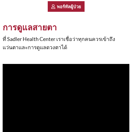
พอร์ทัลผู้ป่วย
การดูแลสายตา
ที่ Sadler Health Center เราเชื่อว่าทุกคนควรเข้าถึง
แว่นตาและการดูแลดวงตาได้