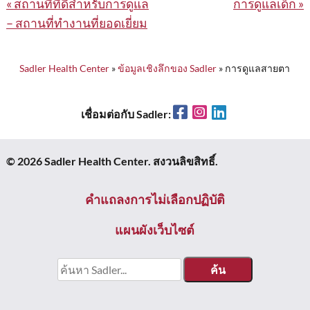
แนะแนว
สถานที่ที่ดีสําหรับการดูแล
การดูแลเด็ก
– สถานที่ทํางานที่ยอดเยี่ยม
เรื่อง
Sadler Health Center
»
ข้อมูลเชิงลึกของ Sadler
»
การดูแลสายตา
Facebook
Instagram
LinkedIn
เชื่อมต่อกับ Sadler:
© 2026 Sadler Health Center. สงวนลิขสิทธิ์.
คําแถลงการไม่เลือกปฏิบัติ
แผนผังเว็บไซต์
หา: