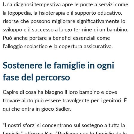
Una diagnosi tempestiva apre le porte a servizi come
la logopedia, la fisioterapia e il supporto educativo,
risorse che possono migliorare significativamente lo
sviluppo e il successo a lungo termine di un bambino.
Può anche portare a benefici essenziali come
l’alloggio scolastico e la copertura assicurativa.
Sostenere le famiglie in ogni
fase del percorso
Capire di cosa ha bisogno il loro bambino e dove
trovare aiuto può essere travolgente per i genitori. È
qui che entra in gioco Sadler.
“I nostri sforzi si concentrano sul sostegno a tutta la
famiglia”, afferma Kat. “Parliamo con le famiglie delle