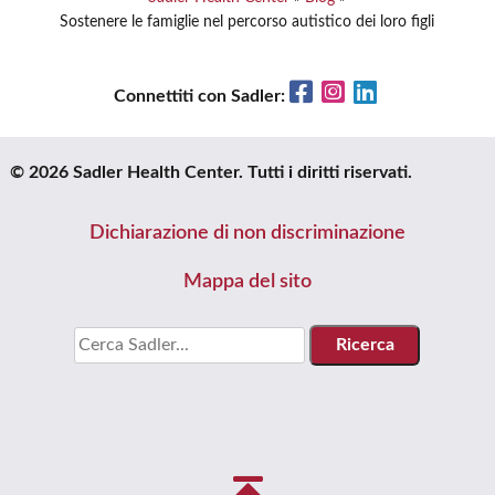
Sostenere le famiglie nel percorso autistico dei loro figli
Facebook
Instagram
LinkedIn
Connettiti con Sadler:
© 2026 Sadler Health Center. Tutti i diritti riservati.
Dichiarazione di non discriminazione
Mappa del sito
Cercare: