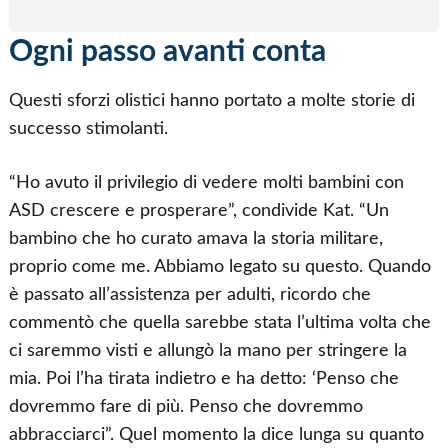
Ogni passo avanti conta
Questi sforzi olistici hanno portato a molte storie di
successo stimolanti.
“Ho avuto il privilegio di vedere molti bambini con
ASD crescere e prosperare”, condivide Kat. “Un
bambino che ho curato amava la storia militare,
proprio come me. Abbiamo legato su questo. Quando
è passato all’assistenza per adulti, ricordo che
commentò che quella sarebbe stata l’ultima volta che
ci saremmo visti e allungò la mano per stringere la
mia. Poi l’ha tirata indietro e ha detto: ‘Penso che
dovremmo fare di più. Penso che dovremmo
abbracciarci”. Quel momento la dice lunga su quanto