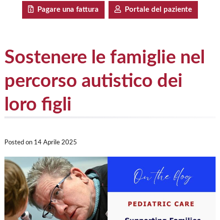
Pagare una fattura
Portale del paziente
Sostenere le famiglie nel
percorso autistico dei
loro figli
Posted on
14 Aprile 2025