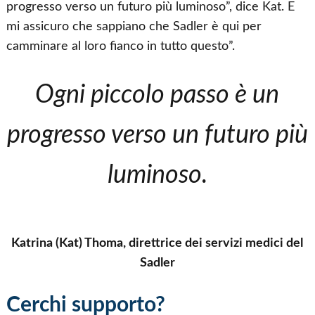
progresso verso un futuro più luminoso”, dice Kat. E
mi assicuro che sappiano che Sadler è qui per
camminare al loro fianco in tutto questo”.
Ogni piccolo passo è un
progresso verso un futuro più
luminoso.
Katrina (Kat) Thoma, direttrice dei servizi medici del
Sadler
Cerchi supporto?