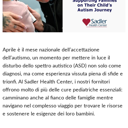
Aprile è il mese nazionale dell’accettazione
dell’autismo, un momento per mettere in luce il
disturbo dello spettro autistico (ASD) non solo come
diagnosi, ma come esperienza vissuta piena di sfide e
trionfi. Al Sadler Health Center, i nostri fornitori
offrono molto di più delle cure pediatriche essenziali:
camminano anche al fianco delle famiglie mentre
navigano nel complesso viaggio per trovare le risorse
e sostenere le esigenze dei loro bambini.