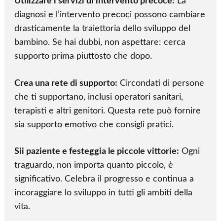
Utilizzare i servizi di intervento precoce:
La
diagnosi e l’intervento precoci possono cambiare
drasticamente la traiettoria dello sviluppo del
bambino. Se hai dubbi, non aspettare: cerca
supporto prima piuttosto che dopo.
Crea una rete di supporto:
Circondati di persone
che ti supportano, inclusi operatori sanitari,
terapisti e altri genitori. Questa rete può fornire
sia supporto emotivo che consigli pratici.
Sii paziente e festeggia le piccole vittorie:
Ogni
traguardo, non importa quanto piccolo, è
significativo. Celebra il progresso e continua a
incoraggiare lo sviluppo in tutti gli ambiti della
vita.