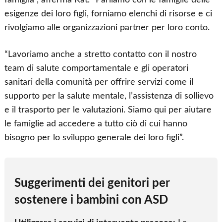
esigenze dei loro figli, forniamo elenchi di risorse e ci
rivolgiamo alle organizzazioni partner per loro conto.
“Lavoriamo anche a stretto contatto con il nostro
team di salute comportamentale e gli operatori
sanitari della comunità per offrire servizi come il
supporto per la salute mentale, l’assistenza di sollievo
e il trasporto per le valutazioni. Siamo qui per aiutare
le famiglie ad accedere a tutto ciò di cui hanno
bisogno per lo sviluppo generale dei loro figli”.
Suggerimenti dei genitori per
sostenere i bambini con ASD