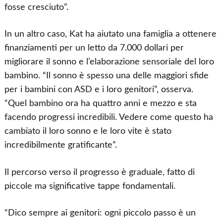
fosse cresciuto”.
In un altro caso, Kat ha aiutato una famiglia a ottenere
finanziamenti per un letto da 7.000 dollari per
migliorare il sonno e l’elaborazione sensoriale del loro
bambino. “Il sonno è spesso una delle maggiori sfide
per i bambini con ASD e i loro genitori”, osserva.
“Quel bambino ora ha quattro anni e mezzo e sta
facendo progressi incredibili. Vedere come questo ha
cambiato il loro sonno e le loro vite è stato
incredibilmente gratificante”.
Il percorso verso il progresso è graduale, fatto di
piccole ma significative tappe fondamentali.
“Dico sempre ai genitori: ogni piccolo passo è un