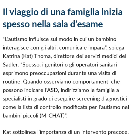
Il viaggio di una famiglia inizia
spesso nella sala d’esame
“L’autismo influisce sul modo in cui un bambino
interagisce con gli altri, comunica e impara”, spiega
Katrina (Kat) Thoma, direttore dei servizi medici del
Sadler. “Spesso, i genitori o gli operatori sanitari
esprimono preoccupazioni durante una visita di
routine. Quando osserviamo comportamenti che
possono indicare l’ASD, indirizziamo le famiglie a
specialisti in grado di eseguire screening diagnostici
come la lista di controllo modificata per l’autismo nei
bambini piccoli (M-CHAT)”.
Kat sottolinea l’importanza di un intervento precoce.