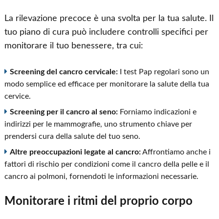
La rilevazione precoce è una svolta per la tua salute. Il
tuo piano di cura può includere controlli specifici per
monitorare il tuo benessere, tra cui:
Screening del cancro cervicale:
I test Pap regolari sono un
modo semplice ed efficace per monitorare la salute della tua
cervice.
Screening per il cancro al seno:
Forniamo indicazioni e
indirizzi per le mammografie, uno strumento chiave per
prendersi cura della salute del tuo seno.
Altre preoccupazioni legate al cancro:
Affrontiamo anche i
fattori di rischio per condizioni come il cancro della pelle e il
cancro ai polmoni, fornendoti le informazioni necessarie.
Monitorare i ritmi del proprio corpo