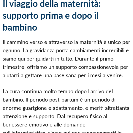
Il viaggio della maternità:
supporto prima e dopo il
bambino
Il cammino verso e attraverso la maternità è unico per
ognuno. La gravidanza porta cambiamenti incredibili e
siamo qui per guidarti in tutto. Durante il primo
trimestre, offriamo un supporto compassionevole per
aiutarti a gettare una base sana per i mesi a venire.
La cura continua molto tempo dopo l’arrivo del
bambino. Il periodo post-partum è un periodo di
enorme guarigione e adattamento, e meriti altrettanta
attenzione e supporto. Dal recupero fisico al
benessere emotivo e alle domande