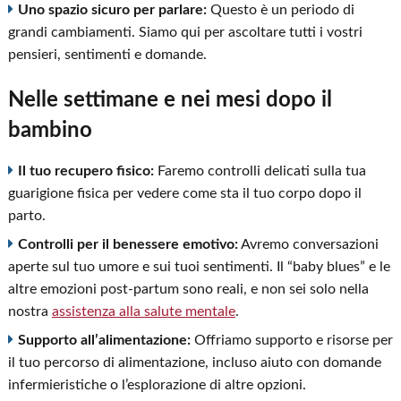
Uno spazio sicuro per parlare:
Questo è un periodo di
grandi cambiamenti. Siamo qui per ascoltare tutti i vostri
pensieri, sentimenti e domande.
Nelle settimane e nei mesi dopo il
bambino
Il tuo recupero fisico:
Faremo controlli delicati sulla tua
guarigione fisica per vedere come sta il tuo corpo dopo il
parto.
Controlli per il benessere emotivo:
Avremo conversazioni
aperte sul tuo umore e sui tuoi sentimenti. Il “baby blues” e le
altre emozioni post-partum sono reali, e non sei solo nella
nostra
assistenza alla salute mentale
.
Supporto all’alimentazione:
Offriamo supporto e risorse per
il tuo percorso di alimentazione, incluso aiuto con domande
infermieristiche o l’esplorazione di altre opzioni.