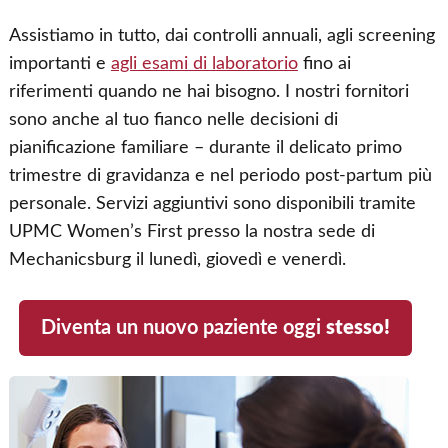
Assistiamo in tutto, dai controlli annuali, agli screening
importanti e
agli esami di laboratorio
fino ai
riferimenti quando ne hai bisogno. I nostri fornitori
sono anche al tuo fianco nelle decisioni di
pianificazione familiare – durante il delicato primo
trimestre di gravidanza e nel periodo post-partum più
personale. Servizi aggiuntivi sono disponibili tramite
UPMC Women’s First presso la nostra sede di
Mechanicsburg il lunedì, giovedì e venerdì.
Diventa un nuovo paziente oggi
stesso!