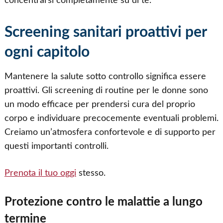
concentrarsi completamente su di te.
Screening sanitari proattivi per
ogni capitolo
Mantenere la salute sotto controllo significa essere
proattivi. Gli screening di routine per le donne sono
un modo efficace per prendersi cura del proprio
corpo e individuare precocemente eventuali problemi.
Creiamo un’atmosfera confortevole e di supporto per
questi importanti controlli.
Prenota il tuo oggi
stesso.
Protezione contro le malattie a lungo
termine