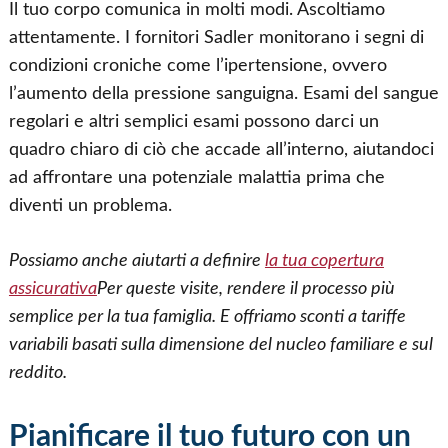
Il tuo corpo comunica in molti modi. Ascoltiamo
attentamente. I fornitori Sadler monitorano i segni di
condizioni croniche come l’ipertensione, ovvero
l’aumento della pressione sanguigna. Esami del sangue
regolari e altri semplici esami possono darci un
quadro chiaro di ciò che accade all’interno, aiutandoci
ad affrontare una potenziale malattia prima che
diventi un problema.
Possiamo anche aiutarti a definire
la tua copertura
assicurativa
Per queste visite, rendere il processo più
semplice per la tua famiglia. E offriamo sconti a tariffe
variabili basati sulla dimensione del nucleo familiare e sul
reddito.
Pianificare il tuo futuro con un