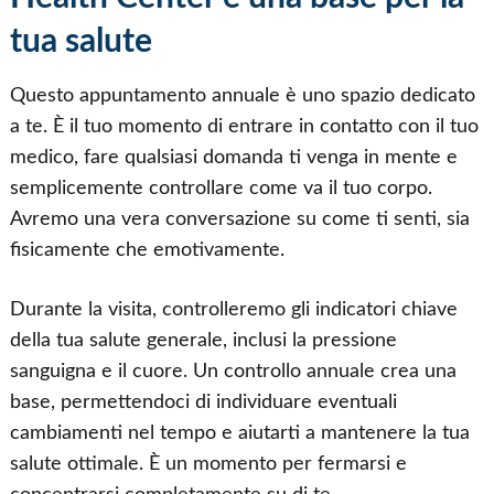
tua salute
Questo appuntamento annuale è uno spazio dedicato
a te. È il tuo momento di entrare in contatto con il tuo
medico, fare qualsiasi domanda ti venga in mente e
semplicemente controllare come va il tuo corpo.
Avremo una vera conversazione su come ti senti, sia
fisicamente che emotivamente.
Durante la visita, controlleremo gli indicatori chiave
della tua salute generale, inclusi la pressione
sanguigna e il cuore. Un controllo annuale crea una
base, permettendoci di individuare eventuali
cambiamenti nel tempo e aiutarti a mantenere la tua
salute ottimale. È un momento per fermarsi e