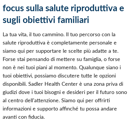
focus sulla salute riproduttiva e
sugli obiettivi familiari
La tua vita, il tuo cammino. Il tuo percorso con la
salute riproduttiva è completamente personale e
siamo qui per supportare le scelte più adatte a te.
Forse stai pensando di mettere su famiglia, o forse
non è nei tuoi piani al momento. Qualunque siano i
tuoi obiettivi, possiamo discutere tutte le opzioni
disponibili. Sadler Health Center è una zona priva di
giudizi dove i tuoi bisogni e desideri per il futuro sono
al centro dell’attenzione. Siamo qui per offrirti
informazioni e supporto affinché tu possa andare
avanti con fiducia.