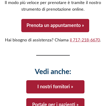
Il modo più veloce per prenotare è tramite il nostro
strumento di prenotazione online.
Prenota un appuntamento »
Hai bisogno di assistenza? Chiama
il 717-218-6670
.
Vedi anche:
I nostri fornitori »
Portale per i pazienti »