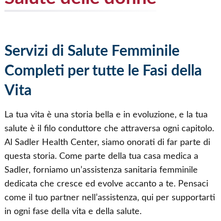
Servizi di Salute Femminile
Completi per tutte le Fasi della
Vita
La tua vita è una storia bella e in evoluzione, e la tua
salute è il filo conduttore che attraversa ogni capitolo.
Al Sadler Health Center, siamo onorati di far parte di
questa storia. Come parte della tua casa medica a
Sadler, forniamo un’assistenza sanitaria femminile
dedicata che cresce ed evolve accanto a te. Pensaci
come il tuo partner nell’assistenza, qui per supportarti
in ogni fase della vita e della salute.