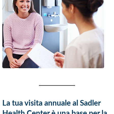
La tua visita annuale al Sadler
Health Center è una base per la