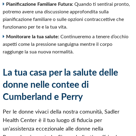
Pianificazione Familiare Futura:
Quando ti sentirai pronto,
potremo avere una discussione approfondita sulla
pianificazione familiare o sulle opzioni contraccettive che
funzionano per te e la tua vita.
Monitorare la tua salute:
Continueremo a tenere d’occhio
aspetti come la pressione sanguigna mentre il corpo
raggiunge la sua nuova normalità.
La tua casa per la salute delle
donne nelle contee di
Cumberland e Perry
Per le donne vivaci della nostra comunità, Sadler
Health Center è il tuo luogo di fiducia per
un’assistenza eccezionale alle donne nella