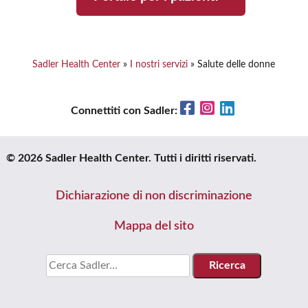
Sadler Health Center
»
I nostri servizi
»
Salute delle donne
Facebook
Instagram
LinkedIn
Connettiti con Sadler:
© 2026 Sadler Health Center. Tutti i diritti riservati.
Dichiarazione di non discriminazione
Mappa del sito
Cercare: