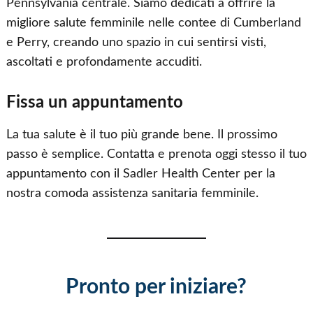
Pennsylvania centrale. Siamo dedicati a offrire la
migliore salute femminile nelle contee di Cumberland
e Perry, creando uno spazio in cui sentirsi visti,
ascoltati e profondamente accuditi.
Fissa un appuntamento
La tua salute è il tuo più grande bene. Il prossimo
passo è semplice. Contatta e prenota oggi stesso il tuo
appuntamento con il Sadler Health Center per la
nostra comoda assistenza sanitaria femminile.
Pronto per iniziare?