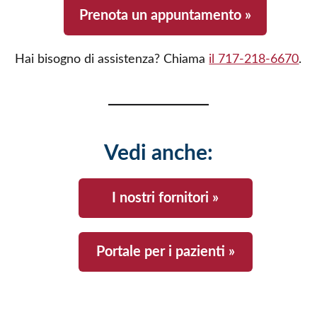
Prenota un appuntamento »
Hai bisogno di assistenza? Chiama
il 717-218-6670
.
Vedi anche:
I nostri fornitori »
Portale per i pazienti »