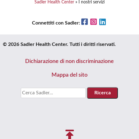
Sadler Health Center
»
I nostri servizi
Facebook
Instagram
LinkedIn
Connettiti con Sadler:
© 2026 Sadler Health Center. Tutti i diritti riservati.
Dichiarazione di non discriminazione
Mappa del sito
Cercare: