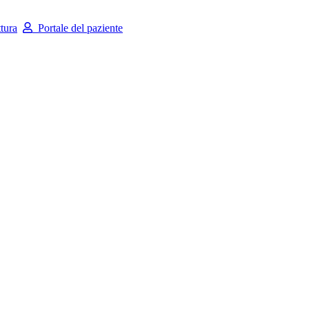
tura
Portale del paziente