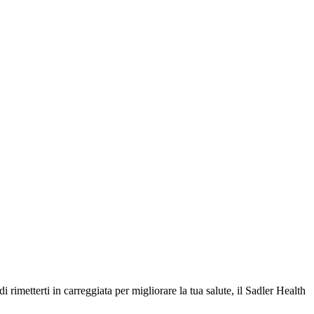
rimetterti in carreggiata per migliorare la tua salute, il Sadler Health