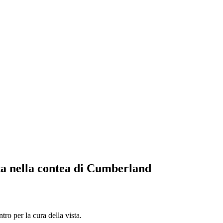
sta nella contea di Cumberland
o per la cura della vista.