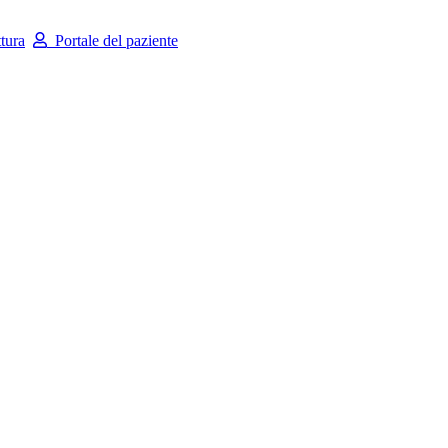
tura
Portale del paziente