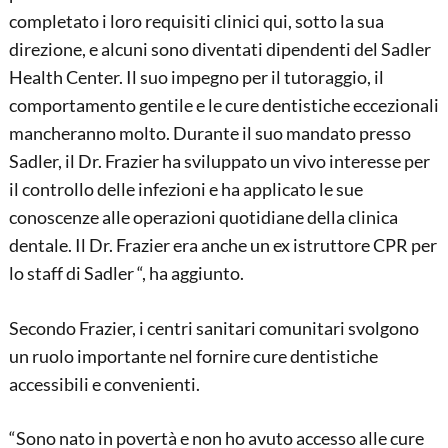
completato i loro requisiti clinici qui, sotto la sua
direzione, e alcuni sono diventati dipendenti del Sadler
Health Center. Il suo impegno per il tutoraggio, il
comportamento gentile e le cure dentistiche eccezionali
mancheranno molto. Durante il suo mandato presso
Sadler, il Dr. Frazier ha sviluppato un vivo interesse per
il controllo delle infezioni e ha applicato le sue
conoscenze alle operazioni quotidiane della clinica
dentale. Il Dr. Frazier era anche un ex istruttore CPR per
lo staff di Sadler “, ha aggiunto.
Secondo Frazier, i centri sanitari comunitari svolgono
un ruolo importante nel fornire cure dentistiche
accessibili e convenienti.
“Sono nato in povertà e non ho avuto accesso alle cure