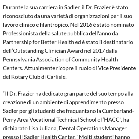
Durante la sua carriera in Sadler, il Dr. Frazier è stato
riconosciuto da una varietà di organizzazioni per il suo
lavoro clinico e filantropico. Nel 2016 è stato nominato
Professionista della salute pubblica dell’anno da
Partnership for Better Health ed è stato il destinatario
dell’Outstanding Clinician Award nel 2017 dalla
Pennsylvania Association of Community Health
Centers. Attualmente ricopre il ruolo di Vice Presidente
del Rotary Club di Carlisle.
“Il Dr. Frazier ha dedicato gran parte del suo tempo alla
creazione di un ambiente di apprendimento presso
Sadler per gli studenti che frequentano la Cumberland-
Perry Area Vocational Technical School e l’HACC”, ha
dichiarato Lisa Juliana, Dental Operations Manager
presso il Sadler Health Center. “Molti studenti hanno