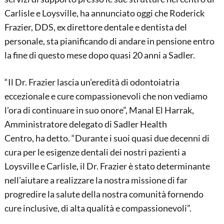
Carlisle e Loysville, ha annunciato oggi che Roderick
Frazier, DDS, ex direttore dentale e dentista del
personale, sta pianificando di andare in pensione entro
la fine di questo mese dopo quasi 20 anni a Sadler.
“Il Dr. Frazier lascia un’eredità di odontoiatria
eccezionale e cure compassionevoli che non vediamo
l’ora di continuare in suo onore”, Manal El Harrak,
Amministratore delegato di Sadler Health
Centro, ha detto. “Durante i suoi quasi due decenni di
cura per le esigenze dentali dei nostri pazienti a
Loysville e Carlisle, il Dr. Frazier è stato determinante
nell’aiutare a realizzare la nostra missione di far
progredire la salute della nostra comunità fornendo
cure inclusive, di alta qualità e compassionevoli”.