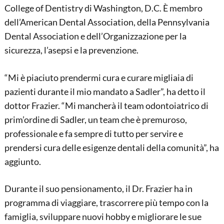
College of Dentistry di Washington, D.C. È membro
dell’American Dental Association, della Pennsylvania
Dental Association e dell’Organizzazione per la
sicurezza, l’asepsi e la prevenzione.
“Mi è piaciuto prendermi cura e curare migliaia di
pazienti durante il mio mandato a Sadler”, ha detto il
dottor Frazier. “Mi mancherà il team odontoiatrico di
prim’ordine di Sadler, un team che è premuroso,
professionale e fa sempre di tutto per servire e
prendersi cura delle esigenze dentali della comunità”, ha
aggiunto.
Durante il suo pensionamento, il Dr. Frazier ha in
programma di viaggiare, trascorrere più tempo con la
famiglia, sviluppare nuovi hobby e migliorare le sue