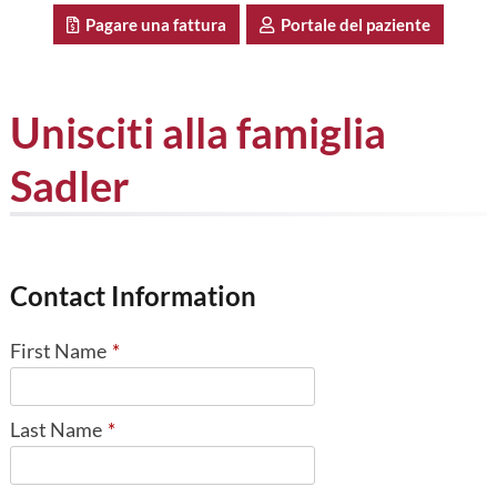
Pagare una fattura
Portale del paziente
Unisciti alla famiglia
Sadler
Contact Information
First Name
*
Last Name
*