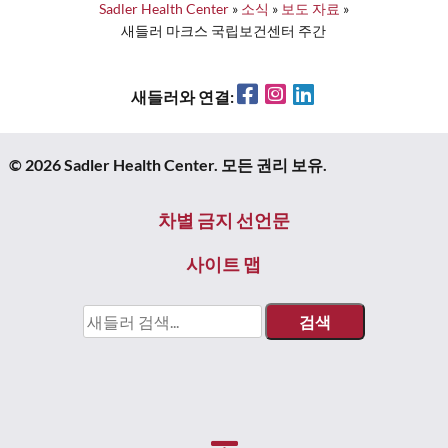
Sadler Health Center
»
소식
»
보도 자료
»
새들러 마크스 국립보건센터 주간
Facebook
Instagram
LinkedIn
새들러와 연결:
© 2026 Sadler Health Center. 모든 권리 보유.
차별 금지 선언문
사이트 맵
검
색: