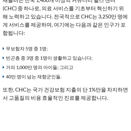
새들러는 전국 1,400개 이상의 커뮤니티 헬스 센터
(CHC) 중 하나로, 의료 서비스를 기초부터 혁신하기 위
해 노력하고 있습니다. 전국적으로 CHC는 3,250만 명에
게 서비스를 제공하며, 여기에는 다음과 같은 인구가 포
함됩니다:
무보험자 5명 중 1명;
빈곤층 중 3명 중 1명이 생활하고 있습니다;
거의 1,000만 명의 아이들; 그리고
40만 명이 넘는 재향군인들.
또한, CHC는 국가 건강보험 지출의 단 1%만을 차지하면
서 고품질의 비용 효율적인 진료를 제공합니다.