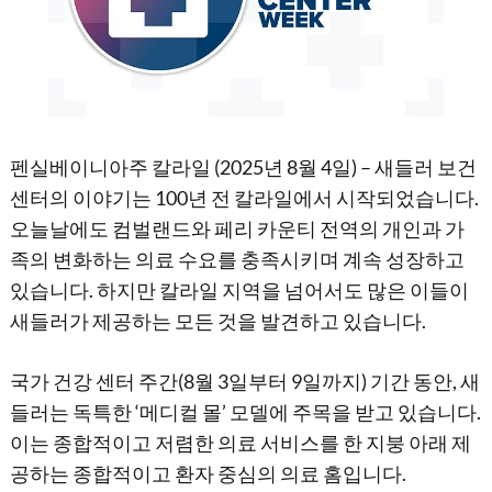
펜실베이니아주 칼라일 (2025년 8월 4일) – 새들러 보건
센터의 이야기는 100년 전 칼라일에서 시작되었습니다.
오늘날에도 컴벌랜드와 페리 카운티 전역의 개인과 가
족의 변화하는 의료 수요를 충족시키며 계속 성장하고
있습니다. 하지만 칼라일 지역을 넘어서도 많은 이들이
새들러가 제공하는 모든 것을 발견하고 있습니다.
국가 건강 센터 주간(8월 3일부터 9일까지) 기간 동안, 새
들러는 독특한 ‘메디컬 몰’ 모델에 주목을 받고 있습니다.
이는 종합적이고 저렴한 의료 서비스를 한 지붕 아래 제
공하는 종합적이고 환자 중심의 의료 홈입니다.