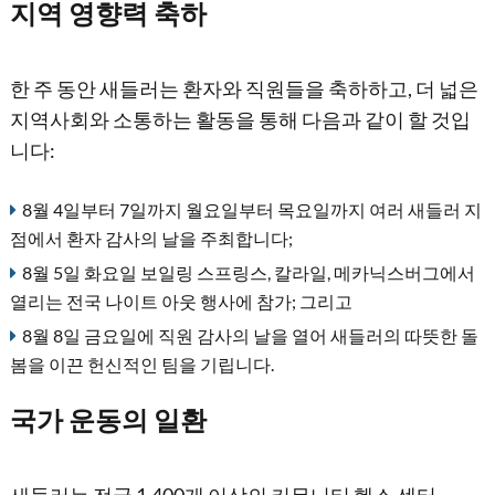
지역 영향력 축하
한 주 동안 새들러는 환자와 직원들을 축하하고, 더 넓은
지역사회와 소통하는 활동을 통해 다음과 같이 할 것입
니다:
8월 4일부터 7일까지 월요일부터 목요일까지 여러 새들러 지
점에서 환자 감사의 날을 주최합니다;
8월 5일 화요일 보일링 스프링스, 칼라일, 메카닉스버그에서
열리는 전국 나이트 아웃 행사에 참가; 그리고
8월 8일 금요일에 직원 감사의 날을 열어 새들러의 따뜻한 돌
봄을 이끈 헌신적인 팀을 기립니다.
국가 운동의 일환