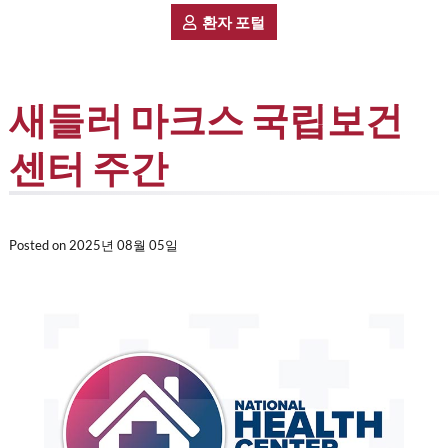
환자 포털
새들러 마크스 국립보건
센터 주간
Posted on
2025년 08월 05일