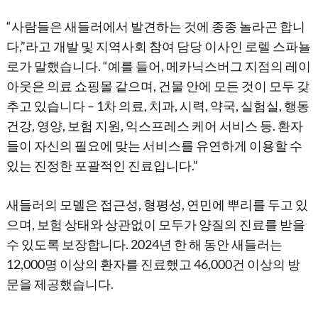
“사람들은 새들러에서 발견하는 것에 종종 놀라곤 합니
다,”라고 개발 및 지역사회 참여 담당 이사인 로렐 스파뇰
로가 말했습니다. “예를 들어, 메카닉스버그 지점의 레이
아웃은 의료 쇼핑몰 같으며, 건물 안에 모든 것이 모두 갖
추고 있습니다 – 1차 의료, 치과, 시력, 약국, 실험실, 행동
건강, 영양, 보험 지원, 익스프레스 케어 서비스 등. 환자
들이 자신의 필요에 맞는 서비스를 유연하게 이용할 수
있는 진정한 포괄적인 진료입니다.”
새들러의 모델은 접근성, 형평성, 연민에 뿌리를 두고 있
으며, 보험 상태와 상관없이 모두가 양질의 진료를 받을
수 있도록 보장합니다. 2024년 한 해 동안 새들러는
12,000명 이상의 환자를 진료했고 46,000건 이상의 방
문을 제공했습니다.