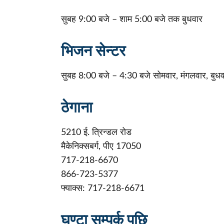
सुबह 9:00 बजे – शाम 5:00 बजे तक बुधवार
भिजन सेन्टर
सुबह 8:00 बजे – 4:30 बजे सोमवार, मंगलवार, बुधवार
ठेगाना
5210 ई. त्रिन्डल रोड
मैकेनिक्सबर्ग, पीए 17050
717-218-6670
866-723-5377
फ्याक्स: 717-218-6671
घण्टा सम्पर्क पछि