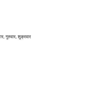
, गुरुवार, शुक्रवार