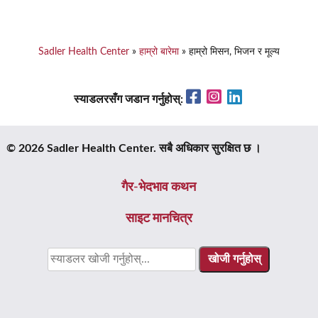
Sadler Health Center
»
हाम्रो बारेमा
»
हाम्रो मिसन, भिजन र मूल्य
Facebook
Instagram
LinkedIn
स्याडलरसँग जडान गर्नुहोस्:
© 2026 Sadler Health Center. सबै अधिकार सुरक्षित छ ।
गैर-भेदभाव कथन
साइट मानचित्र
यसका
लागि
खोजी
गर्नुहोस्: