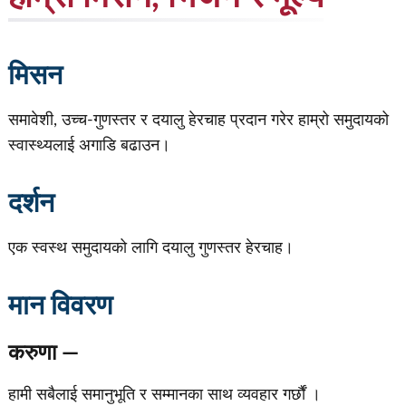
मिसन
समावेशी, उच्च-गुणस्तर र दयालु हेरचाह प्रदान गरेर हाम्रो समुदायको
स्वास्थ्यलाई अगाडि बढाउन।
दर्शन
एक स्वस्थ समुदायको लागि दयालु गुणस्तर हेरचाह।
मान विवरण
करुणा —
हामी सबैलाई समानुभूति र सम्मानका साथ व्यवहार गर्छौं ।