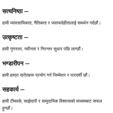
सत्यनिष्ठा —
हामी व्यावसायिकता, नैतिकता र जवाफदेहीतालाई समर्थन गर्दछौं।
उत्कृष्टता —
हामी गुणस्तर, नवीनता र निरन्तर सुधार पछि लाग्छौं।
भण्डारीपन —
हामी हाम्रा स्रोतहरू प्रयोग गर्न जिम्मेवार र पारदर्शी छौं।
सहकार्य —
हामी टीमवर्क, साझेदारी र सामुदायिक विश्वासको माध्यमबाट सफल
हुन्छौं।