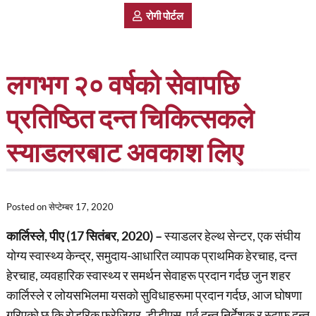
रोगी पोर्टल
लगभग २० वर्षको सेवापछि
प्रतिष्ठित दन्त चिकित्सकले
स्याडलरबाट अवकाश लिए
Posted on
सेप्टेम्बर 17, 2020
कार्लिस्ले, पीए (17 सितंबर, 2020) –
स्याडलर हेल्थ सेन्टर, एक संघीय
योग्य स्वास्थ्य केन्द्र, समुदाय-आधारित व्यापक प्राथमिक हेरचाह, दन्त
हेरचाह, व्यवहारिक स्वास्थ्य र समर्थन सेवाहरू प्रदान गर्दछ जुन शहर
कार्लिस्ले र लोयसभिलमा यसको सुविधाहरूमा प्रदान गर्दछ, आज घोषणा
गरिएको छ कि रोडरिक फ्रेजियर, डीडीएस, पूर्व दन्त निर्देशक र स्टाफ दन्त