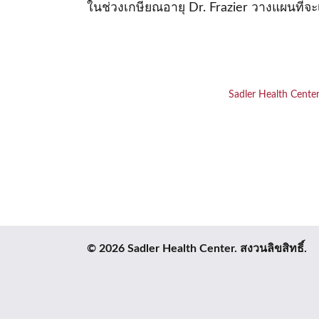
ในช่วงเกษียณอายุ Dr. Frazier วางแผนที่
Sadler Health Cente
© 2026 Sadler Health Center. สงวนลิขสิทธิ์.