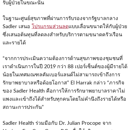
รับผู้ป่วยในขณะนั้น
ในฐานะศูนย์สุขภาพที่ผ่านการรับรองจากรัฐบาลกลาง
Sadler เสนอ
โปรแกรมส่วนลด
แบบเลื่อนขนาดให้กับผู้ป่วย
ซึ่งเสนอต้นทุนที่ลดลงสําหรับบริการตามขนาดครัวเรือน
และรายได้
“จากการประเมินความต้องการด้านสุขภาพของชุมชนที่
เราดําเนินการในปี 2019 กว่า 88 เปอร์เซ็นต์ของผู้มีรายได้
น้อยในเทศมณฑลคัมเบอร์แลนด์ไม่สามารถเข้าถึงการ
รักษาพยาบาลหรือด้อยโอกาส” El Harrak กล่าว “ภารกิจ
ของ Sadler Health คือการให้การรักษาพยาบาลราคาไม่
แพงและเข้าถึงได้สําหรับทุกคนโดยไม่คํานึงถึงรายได้หรือ
สถานะการประกัน”
Sadler Health ร่วมมือกับ Dr. Julian Procope จาก