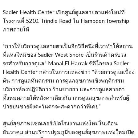
Sadler Health Center เปิดศูนย์ดูแลสายตาแห่งใหม่ที่
โรงงานที่ 5210. Trindle Road ใน Hampden Township
ภาพถ่ายให้
“การให้บริการดูแลสายตาเป็นอีกวิธีหนึ่งที่เราทําให้สถาน
ที่แห่งใหม่ของ Sadler West Shore เป็นร้านค้าครบวง
จรสําหรับการดูแล” Manal El Harrak ซีอีโอของ Sadler
Health Center กล่าวในการแถลงข่าว “ด้วยการดูแลเบื้อง
ต้น การดูแลทันตกรรม การดูแลสุขภาพเชิงพฤติกรรม
บริการห้องปฏิบัติการ ร้านขายยา และการดูแลสายตา
ทั้งหมดภายใต้หลังคาเดียวกัน การดูแลสุขภาพสําหรับผู้
ป่วยบนชายฝั่งตะวันตกจะสะดวกกว่าที่เคย”
ศูนย์สุขภาพแซดเลอร์เปิดโรงงานแห่งใหม่ในเดือน
ธันวาคม ส่วนบริการปฐมภูมิของศูนย์สุขภาพแห่งใหม่เปิด