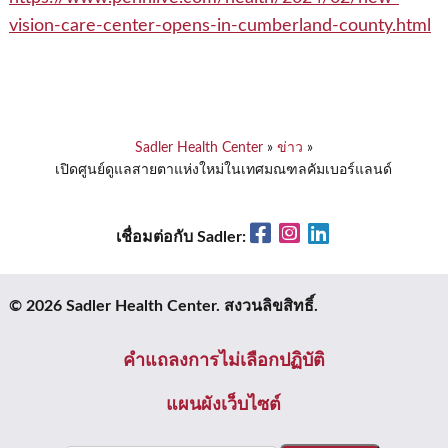
vision-care-center-opens-in-cumberland-county.html
Sadler Health Center
»
ข่าว
»
เปิดศูนย์ดูแลสายตาแห่งใหม่ในเทศมณฑลคัมเบอร์แลนด์
Facebook
Instagram
LinkedIn
เชื่อมต่อกับ Sadler:
© 2026 Sadler Health Center. สงวนลิขสิทธิ์.
คําแถลงการไม่เลือกปฏิบัติ
แผนผังเว็บไซต์