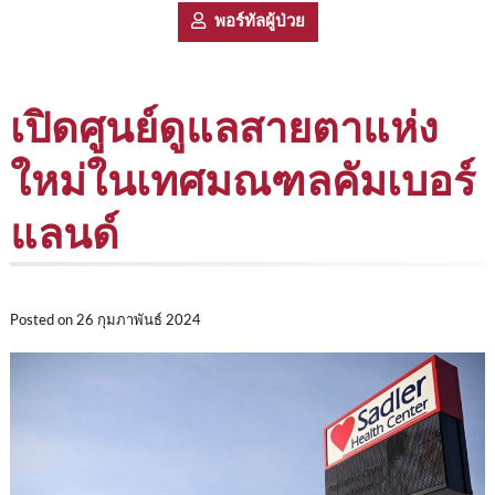
พอร์ทัลผู้ป่วย
เปิดศูนย์ดูแลสายตาแห่ง
ใหม่ในเทศมณฑลคัมเบอร์
แลนด์
Posted on
26 กุมภาพันธ์ 2024