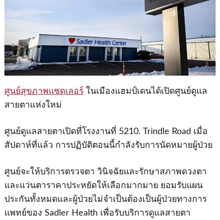
ศูนย์สุขภาพแซดเลอร์
ในเมืองแฮมป์เดนได้เปิดศูนย์ดูแล
สายตาแห่งใหม่
ศูนย์ดูแลสายตาเปิดที่โรงงานที่ 5210. Trindle Road เมื่อ
สัปดาห์ที่แล้ว การปฏิบัติตอนนี้กําลังรับการนัดหมายผู้ป่วย
ศูนย์จะให้บริการตรวจตา วินิจฉัยและรักษาสภาพดวงตา
และแว่นตาราคาประหยัดให้เลือกมากมาย ยอมรับแผน
ประกันทั้งหมดและผู้ป่วยไม่จําเป็นต้องเป็นผู้ป่วยทางการ
แพทย์ของ Sadler Health เพื่อรับบริการดูแลสายตา