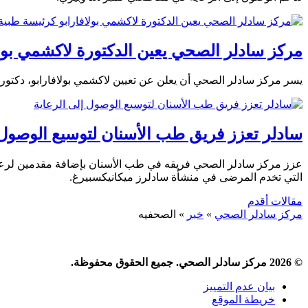
مركز سادلر الصحي يعين الدكتورة لاكشمي بولا
يسر مركز سادلر الصحي أن يعلن عن تعيين لاكشمي بولافارابو، دكتور
سادلر تعزز فريق طب الأسنان لتوسيع الوصول 
عزز مركز سادلر الصحي فريقه في طب الأسنان بإضافة مقدمين لرعاية 
التي تخدم المرضى في منشأة سادلرز ميكانيكسبيرغ.
تصفّح
مقالات أقدم
مركز سادلر الصحي
»
خبر
»
الصحفيه
المقالات
© 2026 مركز سادلر الصحي. جميع الحقوق محفوظة.
بيان عدم التمييز
خريطة الموقع