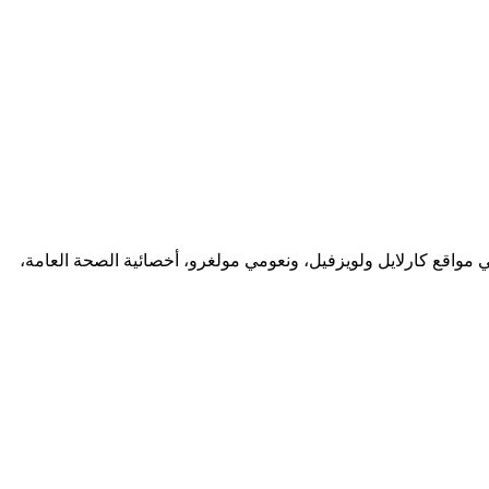
مواقع كارلايل ولويزفيل، ونعومي مولغرو، أخصائية الصحة العامة،