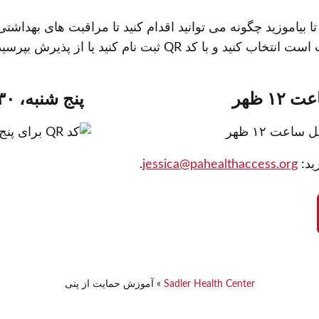
 بیاموزید چگونه می توانید اقدام کنید تا مراقبت های بهداشتی
د QR ثبت نام کنید یا از پذیرش بپرسید.
پنج شنبه، ۳۰ آوریل ساعت ۱۲ ظهر
ید:
jessica@pahealthaccess.org
.
Sadler Health Center
»
آموزش حمایت از پنی