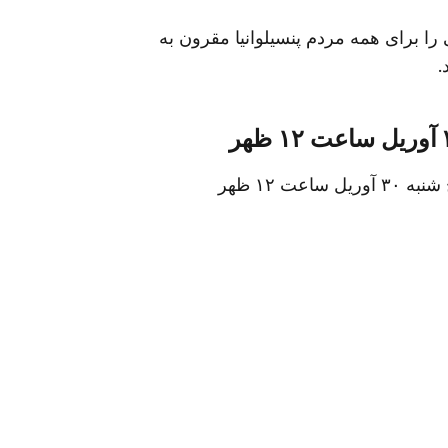
 را برای همه مردم پنسیلوانیا مقرون به