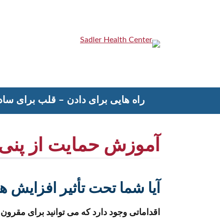
رش
ه
حتوا
Sadler Health Center
راه هایی برای دادن – قلب برای ساد
آموزش حمایت از پنی
آیا شما تحت تأثیر افزایش ه
اقداماتی وجود دارد که می توانید برای مقرون