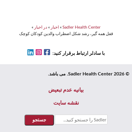
Sadler Health Center
»
اخبار
»
در اخبار
»
قفل همه گیر، رشد شکل اضطراب والدین کودکان کوچک
LinkedIn
Instagram
Facebook
با سادلر ارتباط برقرار کنید:
© 2026 Sadler Health Center. می باشد.
بیانیه عدم تبعیض
نقشه سایت
جستجو
برای: