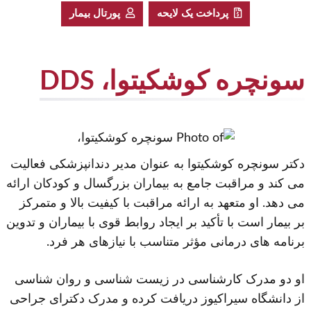
پرداخت یک لایحه
پورتال بیمار
سونچره کوشکیتوا، DDS
دکتر سونچره کوشکیتوا به عنوان مدیر دندانپزشکی فعالیت
می کند و مراقبت جامع به بیماران بزرگسال و کودکان ارائه
می دهد. او متعهد به ارائه مراقبت با کیفیت بالا و متمرکز
بر بیمار است با تأکید بر ایجاد روابط قوی با بیماران و تدوین
برنامه های درمانی مؤثر متناسب با نیازهای هر فرد.
او دو مدرک کارشناسی در زیست شناسی و روان شناسی
از دانشگاه سیراکیوز دریافت کرده و مدرک دکترای جراحی