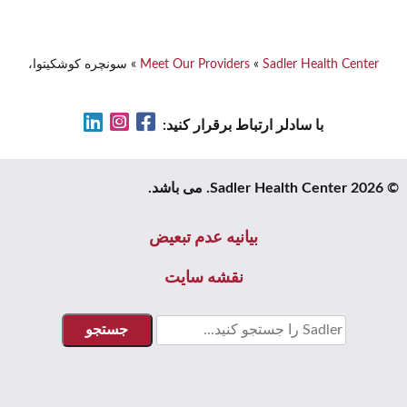
Sadler Health Center
»
Meet Our Providers
»
سونچره کوشکیتوا،
LinkedIn
Instagram
Facebook
با سادلر ارتباط برقرار کنید:
© 2026 Sadler Health Center. می باشد.
بیانیه عدم تبعیض
نقشه سایت
جستجو
برای: