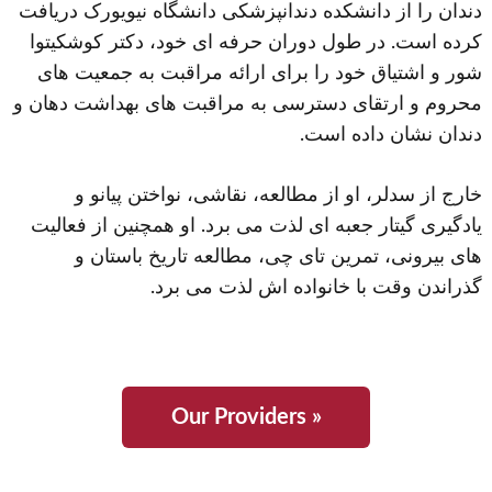
دندان را از دانشکده دندانپزشکی دانشگاه نیویورک دریافت
کرده است. در طول دوران حرفه ای خود، دکتر کوشکیتوا
شور و اشتیاق خود را برای ارائه مراقبت به جمعیت های
محروم و ارتقای دسترسی به مراقبت های بهداشت دهان و
دندان نشان داده است.
خارج از سدلر، او از مطالعه، نقاشی، نواختن پیانو و
یادگیری گیتار جعبه ای لذت می برد. او همچنین از فعالیت
های بیرونی، تمرین تای چی، مطالعه تاریخ باستان و
گذراندن وقت با خانواده اش لذت می برد.
« Our Providers