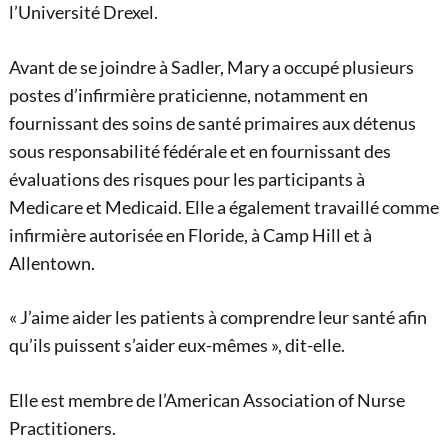
l’Université Drexel.
Avant de se joindre à Sadler, Mary a occupé plusieurs
postes d’infirmière praticienne, notamment en
fournissant des soins de santé primaires aux détenus
sous responsabilité fédérale et en fournissant des
évaluations des risques pour les participants à
Medicare et Medicaid. Elle a également travaillé comme
infirmière autorisée en Floride, à Camp Hill et à
Allentown.
« J’aime aider les patients à comprendre leur santé afin
qu’ils puissent s’aider eux-mêmes », dit-elle.
Elle est membre de l’American Association of Nurse
Practitioners.