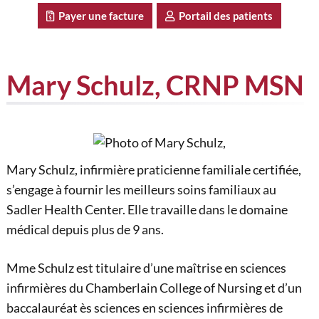
Payer une facture
Portail des patients
Mary Schulz, CRNP MSN
Mary Schulz, infirmière praticienne familiale certifiée,
s’engage à fournir les meilleurs soins familiaux au
Sadler Health Center. Elle travaille dans le domaine
médical depuis plus de 9 ans.
Mme Schulz est titulaire d’une maîtrise en sciences
infirmières du Chamberlain College of Nursing et d’un
baccalauréat ès sciences en sciences infirmières de