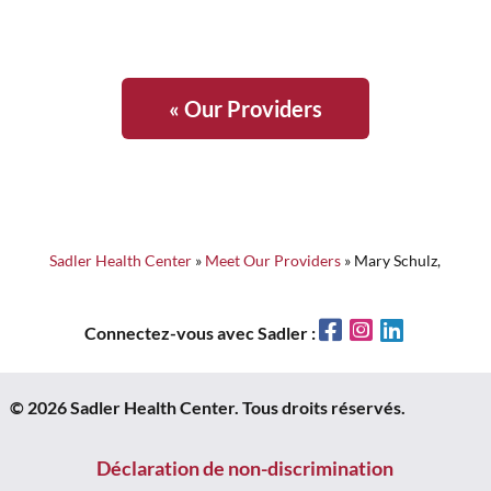
« Our Providers
Sadler Health Center
»
Meet Our Providers
»
Mary Schulz,
Facebook
Instagram
LinkedIn
Connectez-vous avec Sadler :
© 2026 Sadler Health Center. Tous droits réservés.
Déclaration de non-discrimination