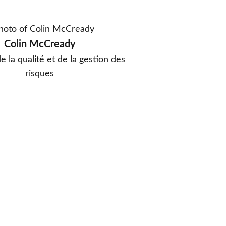
Colin McCready
e la qualité et de la gestion des
risques