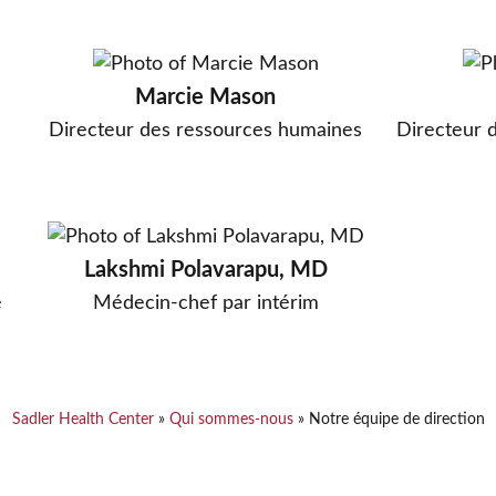
Marcie Mason
Directeur des ressources humaines
Directeur d
Lakshmi Polavarapu, MD
e
Médecin-chef par intérim
Sadler Health Center
»
Qui sommes-nous
»
Notre équipe de direction