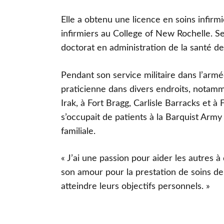
Elle a obtenu une licence en soins infir
infirmiers au College of New Rochelle. 
doctorat en administration de la santé de
Pendant son service militaire dans l’armé
praticienne dans divers endroits, notamm
Irak, à Fort Bragg, Carlisle Barracks et à 
s’occupait de patients à la Barquist Army 
familiale.
« J’ai une passion pour aider les autres 
son amour pour la prestation de soins de 
atteindre leurs objectifs personnels. »