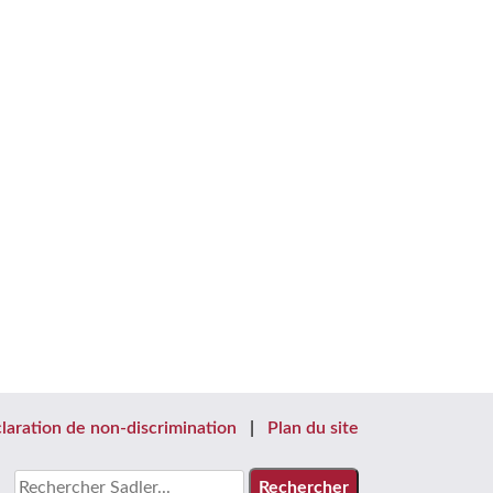
laration de non-discrimination
Plan du site
Chercher: