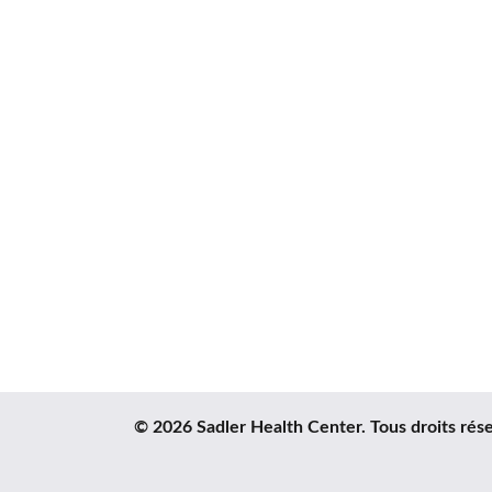
© 2026 Sadler Health Center. Tous droits rése