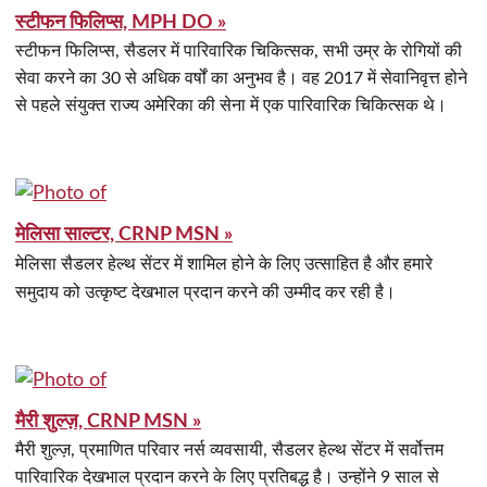
स्टीफन फिलिप्स, MPH DO »
स्टीफन फिलिप्स, सैडलर में पारिवारिक चिकित्सक, सभी उम्र के रोगियों की
सेवा करने का 30 से अधिक वर्षों का अनुभव है। वह 2017 में सेवानिवृत्त होने
से पहले संयुक्त राज्य अमेरिका की सेना में एक पारिवारिक चिकित्सक थे।
मेलिसा साल्टर, CRNP MSN »
मेलिसा सैडलर हेल्थ सेंटर में शामिल होने के लिए उत्साहित है और हमारे
समुदाय को उत्कृष्ट देखभाल प्रदान करने की उम्मीद कर रही है।
मैरी शुल्ज़, CRNP MSN »
मैरी शुल्ज़, प्रमाणित परिवार नर्स व्यवसायी, सैडलर हेल्थ सेंटर में सर्वोत्तम
पारिवारिक देखभाल प्रदान करने के लिए प्रतिबद्ध है। उन्होंने 9 साल से