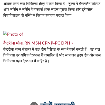
अधिक समय तक चिकित्सा क्षेत्र में काम किया है। शुल्ज ने चेम्बरलेन कॉलेज
ऑफ नर्सिंग से नर्सिंग में मास्टर्स ऑफ साइंस प्राप्त किया और ड्रेक्सेल
विश्वविद्यालय से नर्सिंग में विज्ञान स्नातक प्राप्त किया।
कैटरीना थोमा, RN MSN CPNP-PC DPH »
कैटरीना थोमा सैडलर में बाल रोग विशेषज्ञ के रूप में कार्य करती हैं। वह बाल
चिकित्सा प्राथमिक देखभाल में प्रमाणित है और जन्मजात हृदय दोष और बाल
चिकित्सा गहन देखभाल में माहिर है।