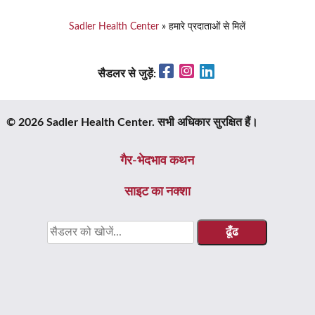
Sadler Health Center
»
हमारे प्रदाताओं से मिलें
Facebook
Instagram
LinkedIn
सैडलर से जुड़ें:
© 2026 Sadler Health Center. सभी अधिकार सुरक्षित हैं।
गैर-भेदभाव कथन
साइट का नक्शा
के
लिए
खोजें: