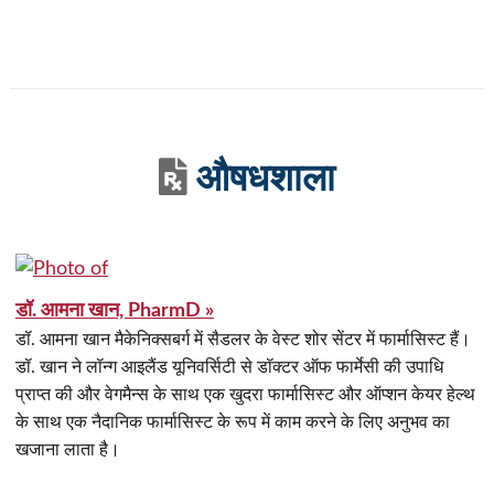
औषधशाला
डॉ. आमना खान, PharmD »
डॉ. आमना खान मैकेनिक्सबर्ग में सैडलर के वेस्ट शोर सेंटर में फार्मासिस्ट हैं।
डॉ. खान ने लॉन्ग आइलैंड यूनिवर्सिटी से डॉक्टर ऑफ फार्मेसी की उपाधि
प्राप्त की और वेगमैन्स के साथ एक खुदरा फार्मासिस्ट और ऑप्शन केयर हेल्थ
के साथ एक नैदानिक फार्मासिस्ट के रूप में काम करने के लिए अनुभव का
खजाना लाता है।