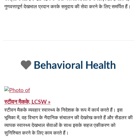
गुणवत्तापूर्ण देखभाल प्रदान करके समुदाय की सेवा करने के लिए समर्पित हैं।
Behavioral Health
स्टीवन मैकके, LCSW »
स्टीवन मैकके व्यवहार स्वास्थ्य के निदेशक के रूप में कार्य करते हैं। इस
भूमिका में, वह विभाग के नैदानिक संचालन की देखरेख करते हैं और सैडलर की
व्यापक स्वास्थ्य देखभाल सेवाओं के साथ इसके सहज एकीकरण को
सुनिश्चित करने के लिए काम करते हैं।