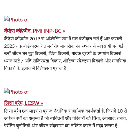
कैंडेस कॉफ़मैन, PMHNP-BC »
कैंडेस कॉफ़मैन 2019 से ऑपरेटिंग रूम में एक पंजीकृत नर्स हैं और फरवरी
2025 तक बोर्ड-प्रमाणित मनोरोग मानसिक स्वास्थ्य नर्स व्यवसायी बन गईं।
उन्हें जीवन भर मूड विकारों, चिंता विकारों, मादक द्रव्यों के उपयोग विकारों,
ध्यान घाटे / अति सक्रियता विकार, ऑटिज्म स्पेक्ट्रम विकारों और मानसिक
विकारों के इलाज में विशेषज्ञता प्राप्त है।
लिसा ब्रैम, LCSW »
लिसा ब्रैम एक लाइसेंस प्राप्त नैदानिक सामाजिक कार्यकर्ता है, जिसमें 10 से
अधिक वर्षों का अनुभव है जो व्यक्तियों और परिवारों को चिंता, अवसाद, तनाव,
पेरेंटिंग चुनौतियों और जीवन संक्रमण को नेविगेट करने में मदद करता है।