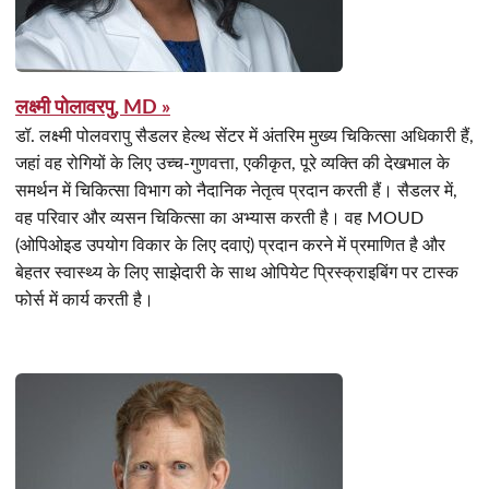
लक्ष्मी पोलावरपु, MD »
डॉ. लक्ष्मी पोलवरापु सैडलर हेल्थ सेंटर में अंतरिम मुख्य चिकित्सा अधिकारी हैं,
जहां वह रोगियों के लिए उच्च-गुणवत्ता, एकीकृत, पूरे व्यक्ति की देखभाल के
समर्थन में चिकित्सा विभाग को नैदानिक नेतृत्व प्रदान करती हैं। सैडलर में,
वह परिवार और व्यसन चिकित्सा का अभ्यास करती है। वह MOUD
(ओपिओइड उपयोग विकार के लिए दवाएं) प्रदान करने में प्रमाणित है और
बेहतर स्वास्थ्य के लिए साझेदारी के साथ ओपियेट प्रिस्क्राइबिंग पर टास्क
फोर्स में कार्य करती है।