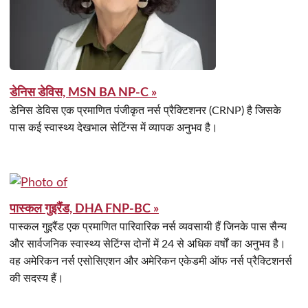
डेनिस डेविस, MSN BA NP-C »
डेनिस डेविस एक प्रमाणित पंजीकृत नर्स प्रैक्टिशनर (CRNP) है जिसके
पास कई स्वास्थ्य देखभाल सेटिंग्स में व्यापक अनुभव है।
पास्कल गुइरैंड, DHA FNP-BC »
पास्कल गुइरैंड एक प्रमाणित पारिवारिक नर्स व्यवसायी हैं जिनके पास सैन्य
और सार्वजनिक स्वास्थ्य सेटिंग्स दोनों में 24 से अधिक वर्षों का अनुभव है।
वह अमेरिकन नर्स एसोसिएशन और अमेरिकन एकेडमी ऑफ नर्स प्रैक्टिशनर्स
की सदस्य हैं।