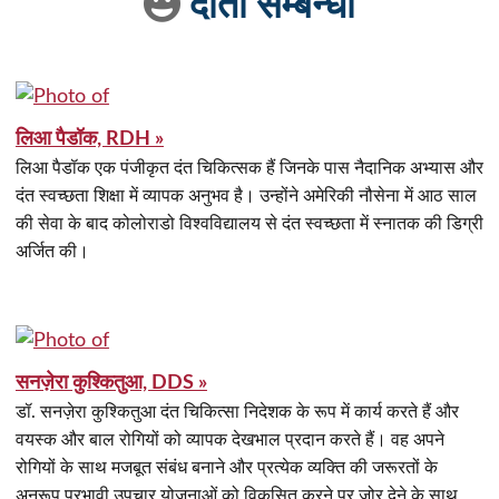
दांतों सम्बन्धी
लिआ पैडॉक, RDH »
लिआ पैडॉक एक पंजीकृत दंत चिकित्सक हैं जिनके पास नैदानिक अभ्यास और
दंत स्वच्छता शिक्षा में व्यापक अनुभव है। उन्होंने अमेरिकी नौसेना में आठ साल
की सेवा के बाद कोलोराडो विश्वविद्यालय से दंत स्वच्छता में स्नातक की डिग्री
अर्जित की।
सनज़ेरा कुश्कितुआ, DDS »
डॉ. सनज़ेरा कुश्कितुआ दंत चिकित्सा निदेशक के रूप में कार्य करते हैं और
वयस्क और बाल रोगियों को व्यापक देखभाल प्रदान करते हैं। वह अपने
रोगियों के साथ मजबूत संबंध बनाने और प्रत्येक व्यक्ति की जरूरतों के
अनुरूप प्रभावी उपचार योजनाओं को विकसित करने पर जोर देने के साथ