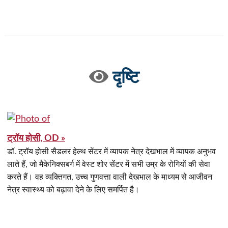
दृष्टि
ट्रॉय होसी, OD »
डॉ. ट्रॉय होसी सैडलर हेल्थ सेंटर में व्यापक नेत्र देखभाल में व्यापक अनुभव
लाते हैं, जो मैकेनिक्सबर्ग में वेस्ट शोर सेंटर में सभी उम्र के रोगियों की सेवा
करते हैं। वह व्यक्तिगत, उच्च गुणवत्ता वाली देखभाल के माध्यम से आजीवन
नेत्र स्वास्थ्य को बढ़ावा देने के लिए समर्पित है।