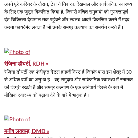
अपने पूरे करियर के दौरान, टेरा ने निवारक देखभाल और सार्वजनिक स्वास्थ्य
के लिए एक जुनून विकसित किया है, जिससे वंचित समुदायों को गुणवत्तापूर्ण
दंत चिकित्सा देखभाल तक पहुंचने और स्वस्थ आदतें विकसित करने में मदद
करना फायदेमंद लगता है जो उनके समग्र कल्याण का समर्थन करते हैं।
रेजिना डौघर्टी, RDH »
रेजिना डौघर्टी एक पंजीकृत डेंटल हाइजीनिस्ट हैं जिनके पास इस क्षेत्र में 30
से अधिक वर्षों का अनुभव है। वह समुदाय और सार्वजनिक स्वास्थ्य में स्नातक
की डिग्री रखती है और समग्र कल्याण के एक अनिवार्य हिस्से के रूप में
मौखिक स्वास्थ्य को बढ़ावा देने के बारे में भावुक है।
मनीष लक्कड़, DMD »