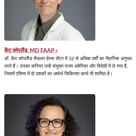
केंट कोपलैंड, MD FAAP »
डॉ. केंट कोपलैंड सैडलर हेल्थ सेंटर में 32 से अधिक वर्षों का नैदानिक अनुभव
लाते हैं। उनका करियर उन्हें संयुक्त राज्य अमेरिका और विदेशों में ले गया है,
जिसमें एशिया में दो दशकों का धर्मार्थ चिकित्सा कार्य भी शामिल है।