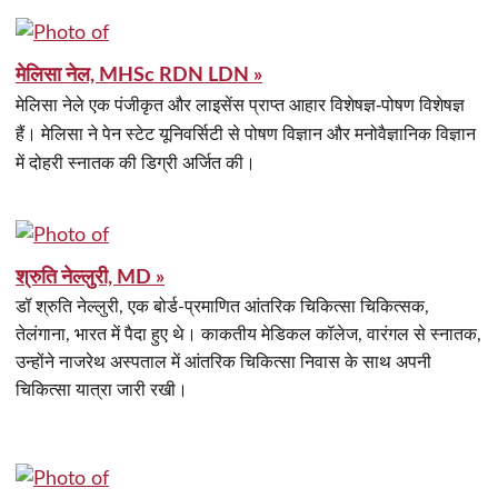
मेलिसा नेल, MHSc RDN LDN »
मेलिसा नेले एक पंजीकृत और लाइसेंस प्राप्त आहार विशेषज्ञ-पोषण विशेषज्ञ
हैं। मेलिसा ने पेन स्टेट यूनिवर्सिटी से पोषण विज्ञान और मनोवैज्ञानिक विज्ञान
में दोहरी स्नातक की डिग्री अर्जित की।
श्रुति नेल्लुरी, MD »
डॉ श्रुति नेल्लुरी, एक बोर्ड-प्रमाणित आंतरिक चिकित्सा चिकित्सक,
तेलंगाना, भारत में पैदा हुए थे। काकतीय मेडिकल कॉलेज, वारंगल से स्नातक,
उन्होंने नाजरेथ अस्पताल में आंतरिक चिकित्सा निवास के साथ अपनी
चिकित्सा यात्रा जारी रखी।