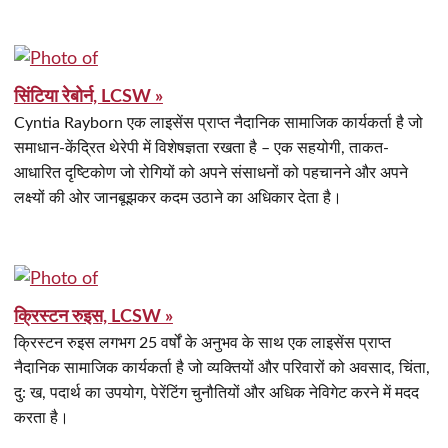
सिंटिया रेबोर्न, LCSW »
Cyntia Rayborn एक लाइसेंस प्राप्त नैदानिक सामाजिक कार्यकर्ता है जो
समाधान-केंद्रित थेरेपी में विशेषज्ञता रखता है – एक सहयोगी, ताकत-
आधारित दृष्टिकोण जो रोगियों को अपने संसाधनों को पहचानने और अपने
लक्ष्यों की ओर जानबूझकर कदम उठाने का अधिकार देता है।
क्रिस्टन रुइस, LCSW »
क्रिस्टन रुइस लगभग 25 वर्षों के अनुभव के साथ एक लाइसेंस प्राप्त
नैदानिक सामाजिक कार्यकर्ता है जो व्यक्तियों और परिवारों को अवसाद, चिंता,
दु: ख, पदार्थ का उपयोग, पेरेंटिंग चुनौतियों और अधिक नेविगेट करने में मदद
करता है।