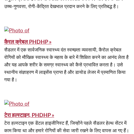
उच्च-गुणवत्ता, रोगी-केंद्रित देखभाल प्रदान करने के लिए प्रतिबद्ध है।
कैरल क्रेबल PHDHP »
सैडलर में एक सार्वजनिक स्वास्थ्य दंत स्वच्छता व्यवसायी, कैरोल क्रेबल
रोगियों को मौखिक स्वास्थ्य के महत्व के बारे में शिक्षित करने का आनंद लेता है
और यह आपके शरीर के समग्र स्वास्थ्य को कैसे प्रभावित करता है। उसे
स्थानीय संज्ञाहरण में लाइसेंस प्राप्त है और डायोड लेजर में प्रमाणित किया
गया है।
टेरा हल्स्टाइन, PHDHP »
टेरा हल्स्टाइन एक डेंटल हाइजीनिस्ट हैं, जिन्होंने पहले सैडलर हेल्थ सेंटर में
काम किया था और हमारे रोगियों की सेवा जारी रखने के लिए वापस आ गए हैं।