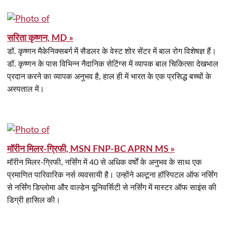
सरिता कृष्णन, MD »
डॉ. कृष्णन मैकेनिक्सबर्ग में सैडलर के वेस्ट शोर सेंटर में बाल रोग विशेषज्ञ हैं।
डॉ. कृष्णन के पास विभिन्न नैदानिक सेटिंग्स में व्यापक बाल चिकित्सा देखभाल
प्रदान करने का व्यापक अनुभव है, हाल ही में भारत के एक प्रसिद्ध बच्चों के
अस्पताल में।
मॉरीन मिलर-ग्रिफी, MSN FNP-BC APRN MS »
मॉरीन मिलर-ग्रिफी, नर्सिंग में 40 से अधिक वर्षों के अनुभव के साथ एक
प्रमाणित पारिवारिक नर्स व्यवसायी है। उन्होंने अल्टूना हॉस्पिटल ऑफ नर्सिंग
से नर्सिंग डिप्लोमा और वाल्डेन यूनिवर्सिटी से नर्सिंग में मास्टर ऑफ साइंस की
डिग्री हासिल की।