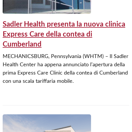
Sadler Health presenta la nuova clinica
Express Care della contea di
Cumberland
MECHANICSBURG, Pennsylvania (WHTM) – Il Sadler
Health Center ha appena annunciato l’apertura della
prima Express Care Clinic della contea di Cumberland
con una scala tariffaria mobile.