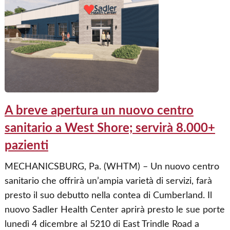
A breve apertura un nuovo centro
sanitario a West Shore; servirà 8.000+
pazienti
MECHANICSBURG, Pa. (WHTM) – Un nuovo centro
sanitario che offrirà un’ampia varietà di servizi, farà
presto il suo debutto nella contea di Cumberland. Il
nuovo Sadler Health Center aprirà presto le sue porte
lunedì 4 dicembre al 5210 di East Trindle Road a