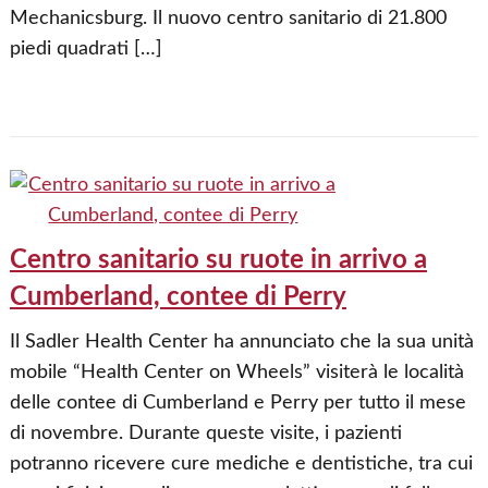
Mechanicsburg. Il nuovo centro sanitario di 21.800
piedi quadrati […]
Centro sanitario su ruote in arrivo a
Cumberland, contee di Perry
Il Sadler Health Center ha annunciato che la sua unità
mobile “Health Center on Wheels” visiterà le località
delle contee di Cumberland e Perry per tutto il mese
di novembre. Durante queste visite, i pazienti
potranno ricevere cure mediche e dentistiche, tra cui