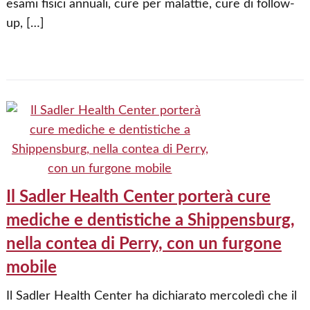
esami fisici annuali, cure per malattie, cure di follow-
up, […]
Il Sadler Health Center porterà cure
mediche e dentistiche a Shippensburg,
nella contea di Perry, con un furgone
mobile
Il Sadler Health Center ha dichiarato mercoledì che il