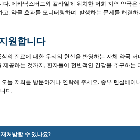
니다. 메카닉스버그와 칼라일에 위치한 저희 지역 약국은 
하고, 약물 효과를 모니터링하며, 발생하는 문제를 해결하
 지원합니다
중심의 진료에 대한 우리의 헌신을 반영하는 자체 약국 
 제공하는 것까지, 환자들이 전반적인 건강을 추구하는 
다면, 오늘 저희를 방문하거나 연락해 주세요. 중부 펜실베
니다.
방전을 재처방할 수 있나요?