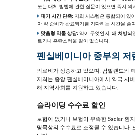
또는 대체 방법에 관한 질문이 있으면 즉시 의
대기 시간 단축:
저희 시스템은 통합되어 있어
아 약 준비가 완료되기를 기다리는 시간을 줄
맞춤형 약물 상담:
약이 무엇인지, 왜 처방되
르거나 혼란스러울 일이 없습니다.
펜실베이니아 중부의 저
의료비가 상승하고 있으며, 컴벌랜드와 페
저희는 중앙 펜실베이니아에서 약국 서비
해 지역사회를 지원하고 있습니다.
슬라이딩 수수료 할인
보험이 없거나 보험이 부족한 Sadler 
명목상의 수수료로 조정될 수 있습니다. 