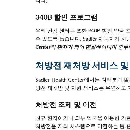
니다.
340B 할인 프로그램
우리 건강 센터는 또한 340B 할인 약
수 있도록 돕습니다. Sadler 제공자가
Center의 환자가 되어 펜실베이니아 중
처방전 재처방 서비스 및
Sadler Health Center에서는 여
방전 재처방 및 지원 서비스는 유연하고
처방전 조제 및 이전
신규 환자이거나 외부 약국을 이용한 기존 
처방전을 저희 시스템으로 이전하는 등 