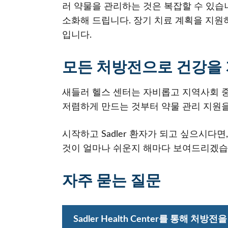
러 약물을 관리하는 것은 복잡할 수 있습
소화해 드립니다. 장기 치료 계획을 지원
입니다.
모든 처방전으로 건강을
새들러 헬스 센터는 자비롭고 지역사회 
저렴하게 만드는 것부터 약물 관리 지원을
시작하고 Sadler 환자가 되고 싶으시
것이 얼마나 쉬운지 해마다 보여드리겠습
자주 묻는 질문
Sadler Health Center를 통해 처