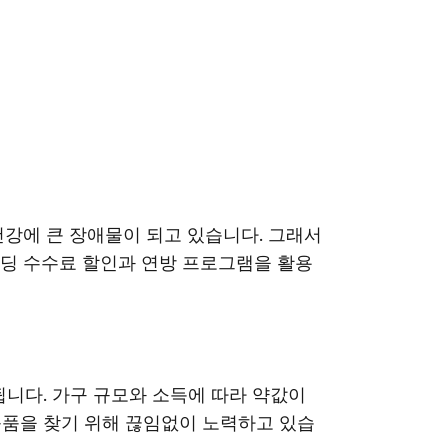
강에 큰 장애물이 되고 있습니다. 그래서
딩 수수료 할인과 연방 프로그램을 활용
니다. 가구 규모와 소득에 따라 약값이
등품을 찾기 위해 끊임없이 노력하고 있습