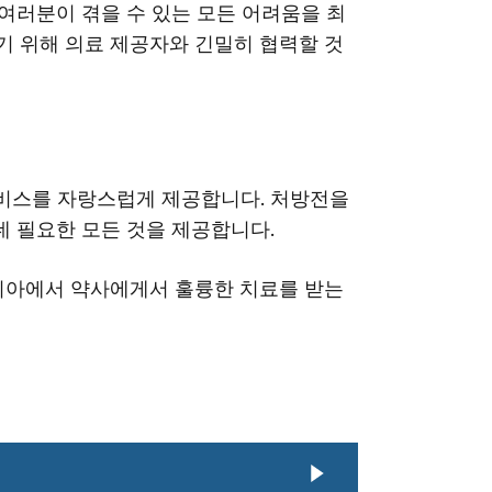
여러분이 겪을 수 있는 모든 어려움을 최
기 위해 의료 제공자와 긴밀히 협력할 것
서비스를 자랑스럽게 제공합니다. 처방전을
데 필요한 모든 것을 제공합니다.
이니아에서 약사에게서 훌륭한 치료를 받는