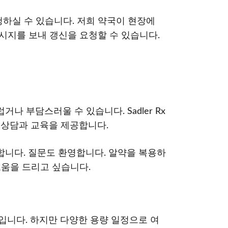
청하실 수 있습니다. 저희 약국이 현장에
시지를 보내 갱신을 요청할 수 있습니다.
 부담스러울 수 있습니다. Sadler Rx
괄적인 상담과 교육을 제공합니다.
의합니다. 질문도 환영합니다. 알약을 복용하
도움을 드리고 싶습니다.
입니다. 하지만 다양한 용량 일정으로 여