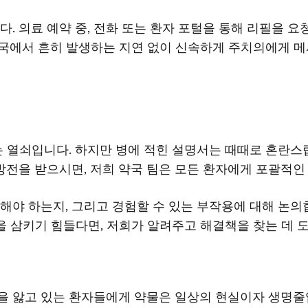
. 의료 예약 중, 전화 또는 환자 포털을 통해 리필을 요
약국에서 흔히 발생하는 지연 없이 신속하게 주치의에게 메
열쇠입니다. 하지만 병에 적힌 설명서는 때때로 혼란스럽거나
isle에서 처방전을 받으시면, 저희 약국 팀은 모든 환자에게 포
용해야 하는지, 그리고 경험할 수 있는 부작용에 대해 논
을 삼키기 힘들다면, 저희가 알려주고 해결책을 찾는 데 
환을 앓고 있는 환자들에게 약물은 일상의 현실이자 생명줄