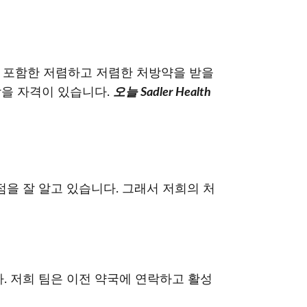
를 포함한 저렴하고 저렴한 처방약을 받을
 받을 자격이 있습니다.
오늘 Sadler Health
는 점을 잘 알고 있습니다. 그래서 저희의 처
다. 저희 팀은 이전 약국에 연락하고 활성