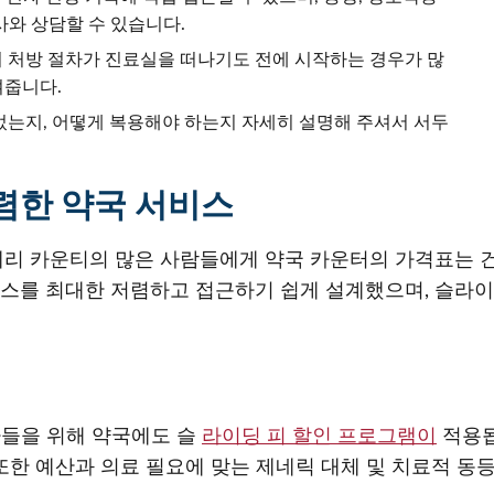
사와 상담할 수 있습니다.
 처방 절차가 진료실을 떠나기도 전에 시작하는 경우가 많
여줍니다.
었는지, 어떻게 복용해야 하는지 자세히 설명해 주셔서 서두
렴한 약국 서비스
리 카운티의 많은 사람들에게 약국 카운터의 가격표는 건
스를 최대한 저렴하고 접근하기 쉽게 설계했으며, 슬라이
환자들을 위해 약국에도 슬
라이딩 피 할인 프로그램이
적용됩
또한 예산과 의료 필요에 맞는 제네릭 대체 및 치료적 동