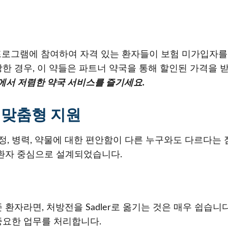
물 프로그램에 참여하여 자격 있는 환자들이 보험 미가입자
 처방한 경우, 이 약들은 파트너 약국을 통해 할인된 가격을
부에서 저렴한 약국 서비스를 즐기세요.
 맞춤형 지원
러분의 일정, 병력, 약물에 대한 편안함이 다른 누구와도 다르다
 환자 중심으로 설계되었습니다.
환자라면, 처방전을 Sadler로 옮기는 것은 매우 쉽습니
중요한 업무를 처리합니다.