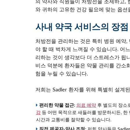
의 약사와 직원들이 처방전을 조제하고, 
와 귀하의 고유한 건강 필요에 맞는 옵션
사내 약국 서비스의 장점
처방전을 관리하는 것은 특히 병원 예약, 
야 할 때 벅차게 느껴질 수 있습니다. 어느
리하는 것이 생각보다 더 스트레스가 됩니다. 다
비스 덕분에 환자들은 약물 관리를 간소
험을 누릴 수 있습니다.
저희는 Sadler 환자를 위해 특별히 설
편리한 약물 접근:
의료 예약
후 별도의 장소
강
등 어떤 목적으로 새들러를 방문하시든, 한 
시간과 교통비를 절약할 수 있습니다.
직접 제공자-약사 조정:
저희 약사들은 Sadl