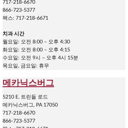
717-218-6670
866-723-5377
팩스: 717-218-6671
치과 시간
월요일: 오전 8:00 – 오후 4:30
화요일: 오전 8:00 – 오후 4:15
수요일: 오전 9시 – 오후 4시 15분
목요일, 금요일: 휴무
메카닉스버그
5210 E. 트린들 로드
메카닉스버그, PA 17050
717-218-6670
866-723-5377