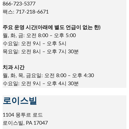
866-723-5377
팩스: 717-218-6671
주요 운영 시간(아래에 별도 언급이 없는 한)
월, 화, 금: 오전 8:00 – 오후 5:00
수요일: 오전 9시 – 오후 5시
목요일: 오전 8시 – 오후 7시 30분
치과 시간
월, 화, 목, 금요일: 오전 8:00 – 오후 4:30
수요일: 오전 9시 – 오후 4시 30분
로이스빌
1104 몽투르 로드
로이스빌, PA 17047