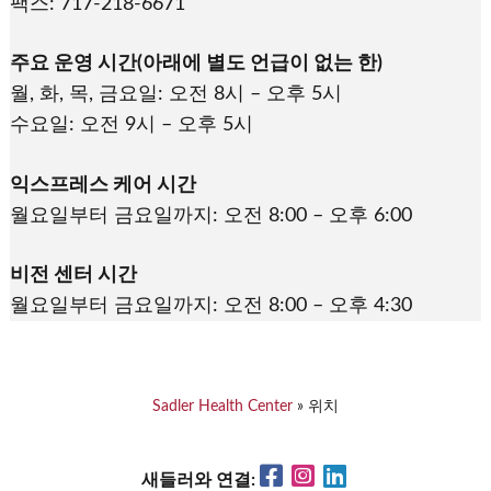
팩스: 717-218-6671
주요 운영 시간(아래에 별도 언급이 없는 한)
월, 화, 목, 금요일: 오전 8시 – 오후 5시
수요일: 오전 9시 – 오후 5시
익스프레스 케어 시간
월요일부터 금요일까지: 오전 8:00 – 오후 6:00
비전 센터 시간
월요일부터 금요일까지: 오전 8:00 – 오후 4:30
Sadler Health Center
»
위치
Facebook
Instagram
LinkedIn
새들러와 연결: