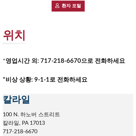
환자 포털
위치
*
영업시간 외: 717-218-6670으로 전화하세요
*비상 상황: 9-1-1로 전화하세요
칼라일
100 N. 하노버 스트리트
칼라일, PA 17013
717-218-6670