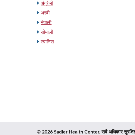
अंग्रेजी
अरबी
नेपाली
सोमाली
स्पानिस
© 2026 Sadler Health Center. सबै अधिकार सुरक्षि