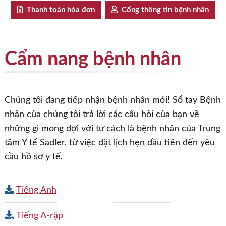
Thanh toán hóa đơn
Cổng thông tin bệnh nhân
Cẩm nang bệnh nhân
Chúng tôi đang tiếp nhận bệnh nhân mới! Sổ tay Bệnh
nhân của chúng tôi trả lời các câu hỏi của bạn về
những gì mong đợi với tư cách là bệnh nhân của Trung
tâm Y tế Sadler, từ việc đặt lịch hẹn đầu tiên đến yêu
cầu hồ sơ y tế.
Tiếng Anh
Tiếng A-rập