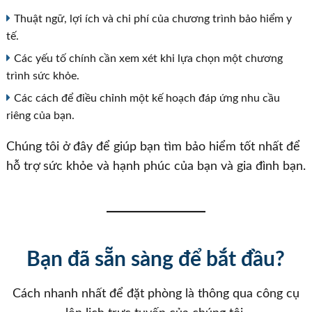
Thuật ngữ, lợi ích và chi phí của chương trình bảo hiểm y
tế.
Các yếu tố chính cần xem xét khi lựa chọn một chương
trình sức khỏe.
Các cách để điều chỉnh một kế hoạch đáp ứng nhu cầu
riêng của bạn.
Chúng tôi ở đây để giúp bạn tìm bảo hiểm tốt nhất để
hỗ trợ sức khỏe và hạnh phúc của bạn và gia đình bạn.
Bạn đã sẵn sàng để bắt đầu?
Cách nhanh nhất để đặt phòng là thông qua công cụ