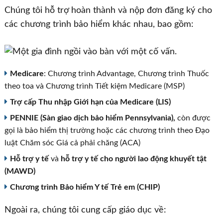
Chúng tôi hỗ trợ hoàn thành và nộp đơn đăng ký cho
các chương trình bảo hiểm khác nhau, bao gồm:
Medicare
: Chương trình Advantage, Chương trình Thuốc
theo toa và Chương trình Tiết kiệm Medicare (MSP)
Trợ cấp Thu nhập Giới hạn của Medicare (LIS)
PENNIE (Sàn giao dịch bảo hiểm Pennsylvania),
còn được
gọi là bảo hiểm thị trường hoặc các chương trình theo Đạo
luật Chăm sóc Giá cả phải chăng (ACA)
Hỗ trợ y tế
và
hỗ trợ y tế cho người lao động khuyết tật
(MAWD)
Chương trình Bảo hiểm Y tế Trẻ em (CHIP)
Ngoài ra, chúng tôi cung cấp giáo dục về: