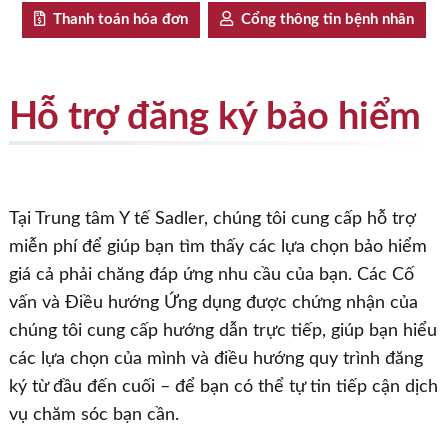
Thanh toán hóa đơn
Cổng thông tin bệnh nhân
Hỗ trợ đăng ký bảo hiểm
Tại Trung tâm Y tế Sadler, chúng tôi cung cấp hỗ trợ
miễn phí để giúp bạn tìm thấy các lựa chọn bảo hiểm
giá cả phải chăng đáp ứng nhu cầu của bạn. Các Cố
vấn và Điều hướng Ứng dụng được chứng nhận của
chúng tôi cung cấp hướng dẫn trực tiếp, giúp bạn hiểu
các lựa chọn của mình và điều hướng quy trình đăng
ký từ đầu đến cuối – để bạn có thể tự tin tiếp cận dịch
vụ chăm sóc bạn cần.