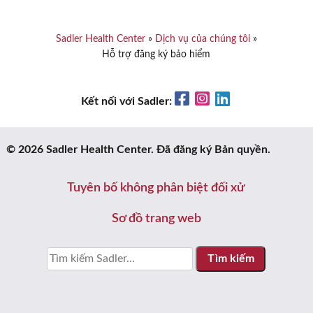
Sadler Health Center
»
Dịch vụ của chúng tôi
»
Hỗ trợ đăng ký bảo hiểm
Facebook
Instagram
LinkedIn
Kết nối với Sadler:
© 2026 Sadler Health Center. Đã đăng ký Bản quyền.
Tuyên bố không phân biệt đối xử
Sơ đồ trang web
Sưu
tầm: