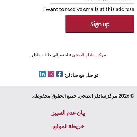
I want to receive emails at this address
مركز سادلر الصحي
»
انضم إلى عائلة سادلر
LinkedIn
Instagram
Facebook
تواصل مع سادلر:
© 2026 مركز سادلر الصحي. جميع الحقوق محفوظة.
بيان عدم التمييز
خريطة الموقع