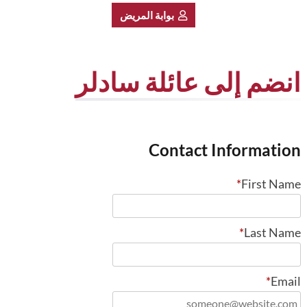
بوابة المريض
انضم إلى عائلة سادلر
Contact Information
*
First Name
*
Last Name
*
Email