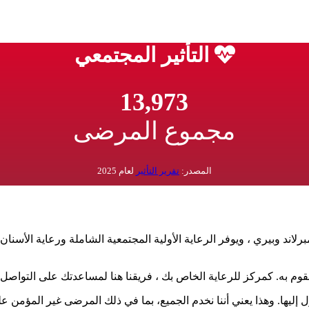
التأثير المجتمعي
13,973
مجموع المرضى
المصدر:
تقرير التأثير
لعام 2025
د وبيري ، ويوفر الرعاية الأولية المجتمعية الشاملة ورعاية الأسنان
به. كمركز للرعاية الخاص بك ، فريقنا هنا لمساعدتك على التواصل مع
يها. وهذا يعني أننا نخدم الجميع، بما في ذلك المرضى غير المؤمن علي