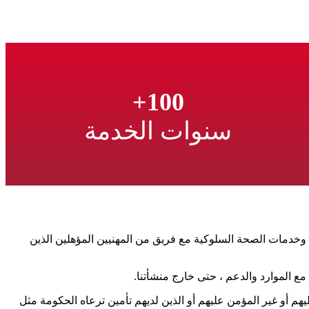
100+
سنوات الخدمة
 وخدمات الصحة السلوكية مع فريق من المهنيين المؤهلين الذين
 الموارد والدعم ، حتى خارج منشأتنا.
هم أو غير المؤمن عليهم أو الذين لديهم تأمين ترعاه الحكومة مثل