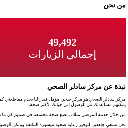
من نحن
49,492
إجمالي الزيارات
نبذة عن مركز سادلر الصحي
مركز سادلر الصحي هو مركز صحي مؤهل فيدراليا يخدم مقاطعتي كمبرلان
يمكنهم مساعدتك في الوصول إلى حياتك الأكثر صحة.
من خلال خدمة المرضى مثلك ، نضع صحة مجتمعنا في صميم كل ما نقوم 
نحن نسعى جاهدين لتوفير رعاية صحية ميسورة التكلفة ويمكن الوصول إل