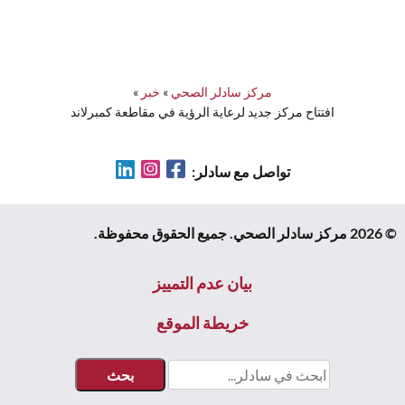
مركز سادلر الصحي
»
خبر
»
افتتاح مركز جديد لرعاية الرؤية في مقاطعة كمبرلاند
LinkedIn
Instagram
Facebook
تواصل مع سادلر:
© 2026 مركز سادلر الصحي. جميع الحقوق محفوظة.
بيان عدم التمييز
خريطة الموقع
بحث: