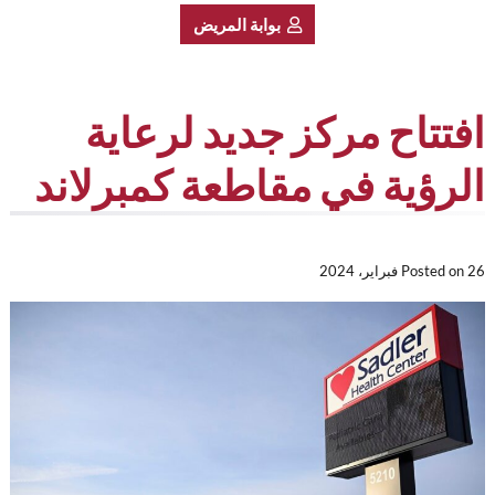
بوابة المريض
افتتاح مركز جديد لرعاية
الرؤية في مقاطعة كمبرلاند
26 فبراير، 2024
Posted on