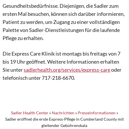
Gesundheitsbedürfnisse. Diejenigen, die Sadler zum
ersten Mal besuchen, können sich darüber informieren,
Patient zu werden, um Zugang zu einer vollständigen
Palette von Sadler-Dienstleistungen für die laufende
Pflege zu erhalten.
Die Express Care Klinik ist montags bis freitags von 7
bis 19 Uhr geöffnet. Weitere Informationen erhalten
Sie unter
sadlerhealth.org/services/express-care
oder
telefonisch unter 717-218-6670.
Sadler Health Center
»
Nachrichten
»
Presseinformationen
»
Sadler eröffnet die erste Express-Pflege in Cumberland County mit
gleitender Gebührenskala