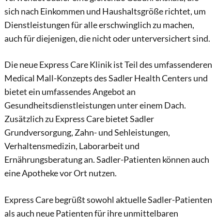
sich nach Einkommen und Haushaltsgröße richtet, um
Dienstleistungen für alle erschwinglich zu machen,
auch für diejenigen, die nicht oder unterversichert sind.
Die neue Express Care Klinik ist Teil des umfassenderen
Medical Mall-Konzepts des Sadler Health Centers und
bietet ein umfassendes Angebot an
Gesundheitsdienstleistungen unter einem Dach.
Zusätzlich zu Express Care bietet Sadler
Grundversorgung, Zahn- und Sehleistungen,
Verhaltensmedizin, Laborarbeit und
Ernährungsberatung an. Sadler-Patienten können auch
eine Apotheke vor Ort nutzen.
Express Care begrüßt sowohl aktuelle Sadler-Patienten
als auch neue Patienten für ihre unmittelbaren