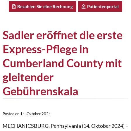
Bezahlen Sie eine Rechnung
Patientenportal
Sadler eröffnet die erste
Express-Pflege in
Cumberland County mit
gleitender
Gebührenskala
Posted on
14. Oktober 2024
MECHANICSBURG, Pennsylvania (14. Oktober 2024) –