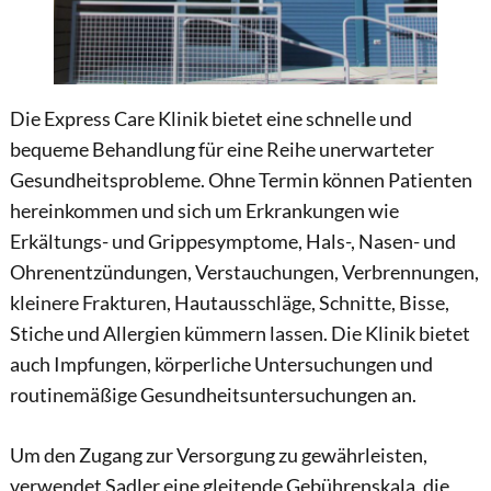
Die Express Care Klinik bietet eine schnelle und
bequeme Behandlung für eine Reihe unerwarteter
Gesundheitsprobleme. Ohne Termin können Patienten
hereinkommen und sich um Erkrankungen wie
Erkältungs- und Grippesymptome, Hals-, Nasen- und
Ohrenentzündungen, Verstauchungen, Verbrennungen,
kleinere Frakturen, Hautausschläge, Schnitte, Bisse,
Stiche und Allergien kümmern lassen. Die Klinik bietet
auch Impfungen, körperliche Untersuchungen und
routinemäßige Gesundheitsuntersuchungen an.
Um den Zugang zur Versorgung zu gewährleisten,
verwendet Sadler eine gleitende Gebührenskala, die