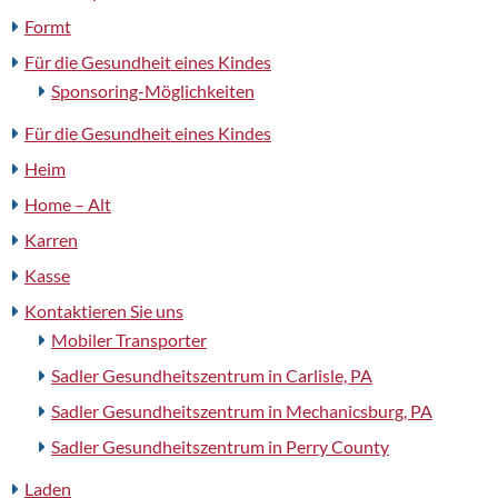
Formt
Für die Gesundheit eines Kindes
Sponsoring-Möglichkeiten
Für die Gesundheit eines Kindes
Heim
Home – Alt
Karren
Kasse
Kontaktieren Sie uns
Mobiler Transporter
Sadler Gesundheitszentrum in Carlisle, PA
Sadler Gesundheitszentrum in Mechanicsburg, PA
Sadler Gesundheitszentrum in Perry County
Laden