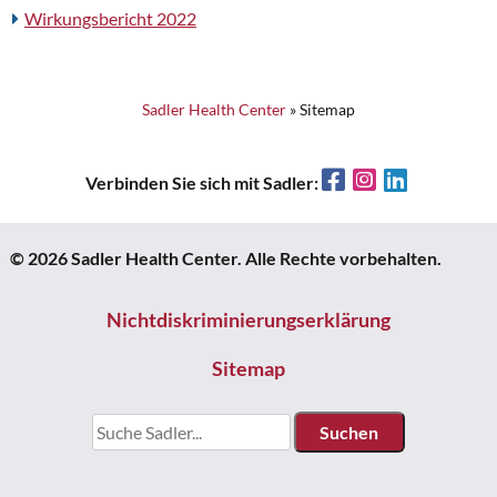
Wirkungsbericht 2022
Sadler Health Center
»
Sitemap
Facebook
Instagram
LinkedIn
Verbinden Sie sich mit Sadler:
© 2026 Sadler Health Center. Alle Rechte vorbehalten.
Nichtdiskriminierungserklärung
Sitemap
Suchen: