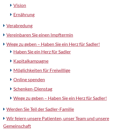
Vision
Ernährung
Verabredung
Vereinbaren Sie einen Impftermin
Wege zu geben – Haben Sie ein Herz für Sadler!
Haben Sie ein Herz für Sadler
Kapitalkampagne
Möglichkeiten für Freiwillige
Online spenden
Schenken-Dienstag
Wege zu geben – Haben Sie ein Herz für Sadler!
Werden Sie Teil der Sadler-Familie
Wir feiern unsere Patienten, unser Team und unsere
Gemeinschaft