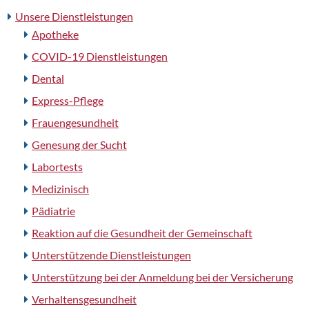
Unsere Dienstleistungen
Apotheke
COVID-19 Dienstleistungen
Dental
Express-Pflege
Frauengesundheit
Genesung der Sucht
Labortests
Medizinisch
Pädiatrie
Reaktion auf die Gesundheit der Gemeinschaft
Unterstützende Dienstleistungen
Unterstützung bei der Anmeldung bei der Versicherung
Verhaltensgesundheit