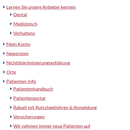
Lernen Sie unsere Anbieter kennen
Dental
Medizinisch
Verhaltens
Mein Konto
Newsroom
Nichtdiskriminierungserklärung
Orte
Patienten-Info
Patientenhandbuch
Patientenportal
Rabatt mit Rutschgebühren & Anmeldung
Versicherungen
Wir nehmen immer neue Patienten auf