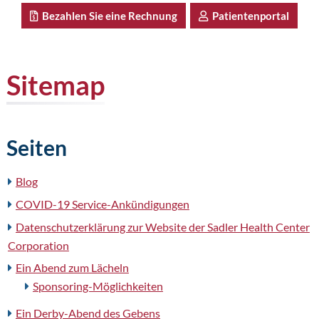
Bezahlen Sie eine Rechnung
Patientenportal
Sitemap
Seiten
Blog
COVID-19 Service-Ankündigungen
Datenschutzerklärung zur Website der Sadler Health Center
Corporation
Ein Abend zum Lächeln
Sponsoring-Möglichkeiten
Ein Derby-Abend des Gebens