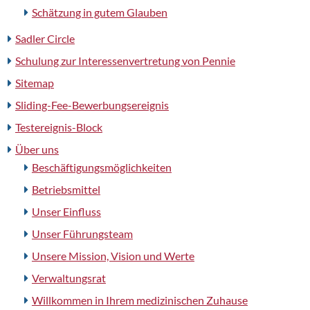
Schätzung in gutem Glauben
Sadler Circle
Schulung zur Interessenvertretung von Pennie
Sitemap
Sliding-Fee-Bewerbungsereignis
Testereignis-Block
Über uns
Beschäftigungsmöglichkeiten
Betriebsmittel
Unser Einfluss
Unser Führungsteam
Unsere Mission, Vision und Werte
Verwaltungsrat
Willkommen in Ihrem medizinischen Zuhause