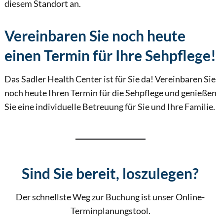
diesem Standort an.
Vereinbaren Sie noch heute
einen Termin für Ihre Sehpflege!
Das Sadler Health Center ist für Sie da! Vereinbaren Sie
noch heute Ihren Termin für die Sehpflege und genießen
Sie eine individuelle Betreuung für Sie und Ihre Familie.
Sind Sie bereit, loszulegen?
Der schnellste Weg zur Buchung ist unser Online-
Terminplanungstool.