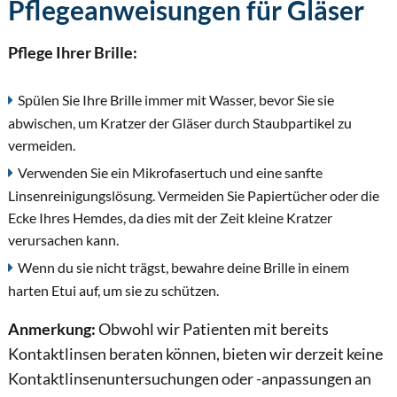
Pflegeanweisungen für Gläser
Pflege Ihrer Brille:
Spülen Sie Ihre Brille immer mit Wasser, bevor Sie sie
abwischen, um Kratzer der Gläser durch Staubpartikel zu
vermeiden.
Verwenden Sie ein Mikrofasertuch und eine sanfte
Linsenreinigungslösung. Vermeiden Sie Papiertücher oder die
Ecke Ihres Hemdes, da dies mit der Zeit kleine Kratzer
verursachen kann.
Wenn du sie nicht trägst, bewahre deine Brille in einem
harten Etui auf, um sie zu schützen.
Anmerkung:
Obwohl wir Patienten mit bereits
Kontaktlinsen beraten können, bieten wir derzeit keine
Kontaktlinsenuntersuchungen oder -anpassungen an