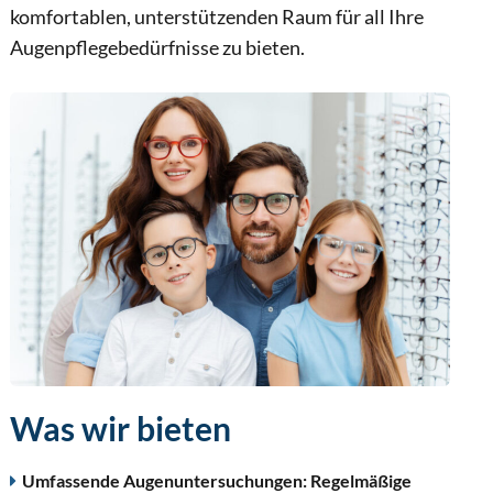
komfortablen, unterstützenden Raum für all Ihre
Augenpflegebedürfnisse zu bieten.
Was wir bieten
Umfassende Augenuntersuchungen: Regelmäßige