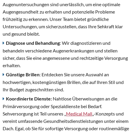
Augenuntersuchungen sind unerlässlich, um eine optimale
Augengesundheit zu erhalten und potenzielle Probleme
frühzeitig zu erkennen. Unser Team bietet gründliche
Untersuchungen, um sicherzustellen, dass Ihre Sehkraft klar
und gesund bleibt.
Diagnose und Behandlung
: Wir diagnostizieren und
behandeln verschiedene Augenerkrankungen und stellen
sicher, dass Sie eine angemessene und rechtzeitige Versorgung
erhalten.
Günstige Brillen
: Entdecken Sie unsere Auswahl an
hochwertigen, kostengünstigen Brillen, die auf Ihren Stil und
Ihr Budget zugeschnitten sind.
Koordinierte Dienste:
Nahtlose Überweisungen an die
Primärversorgung oder Spezialdienste bei Bedarf.
Sehversorgung ist Teil unseres „
Medical Mall
„-Konzepts und
vereint umfassende Gesundheitsdienstleistungen unter einem
Dach. Egal, ob Sie für sofortige Versorgung oder routinemäßige