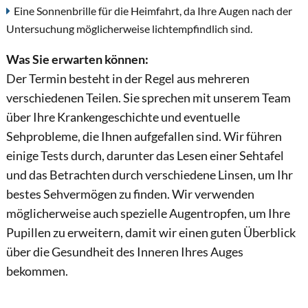
Eine Sonnenbrille für die Heimfahrt, da Ihre Augen nach der
Untersuchung möglicherweise lichtempfindlich sind.
Was Sie erwarten können:
Der Termin besteht in der Regel aus mehreren
verschiedenen Teilen. Sie sprechen mit unserem Team
über Ihre Krankengeschichte und eventuelle
Sehprobleme, die Ihnen aufgefallen sind. Wir führen
einige Tests durch, darunter das Lesen einer Sehtafel
und das Betrachten durch verschiedene Linsen, um Ihr
bestes Sehvermögen zu finden. Wir verwenden
möglicherweise auch spezielle Augentropfen, um Ihre
Pupillen zu erweitern, damit wir einen guten Überblick
über die Gesundheit des Inneren Ihres Auges
bekommen.