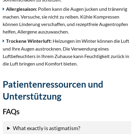
Allergiesaison:
Pollen kann die Augen jucken und tränenrig
machen. Versuche, sie nicht zu reiben. Kühle Kompressen
können Linderung verschaffen, und rezeptfreie Augentropfen
helfen, Allergene auszuwaschen.
Trockene Winterluft:
Heizungen im Winter können die Luft
und Ihre Augen austrocknen. Die Verwendung eines
Luftbefeuchters in Ihrem Zuhause kann Feuchtigkeit zurück in
die Luft bringen und Komfort bieten.
Patientenressourcen und
Unterstützung
FAQs
What exactly is astigmatism?