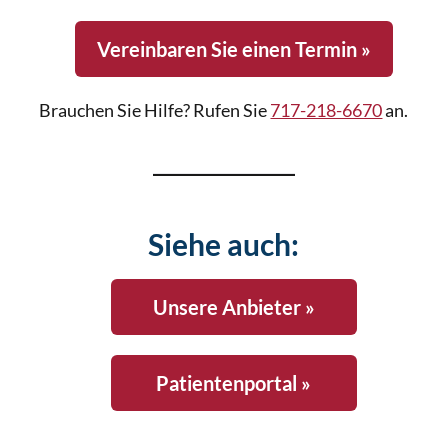
Vereinbaren Sie einen Termin »
Brauchen Sie Hilfe? Rufen Sie
717-218-6670
an.
Siehe auch:
Unsere Anbieter »
Patientenportal »