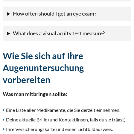
How often should I get an eye exam?
What does a visual acuity test measure?
Wie Sie sich auf Ihre
Augenuntersuchung
vorbereiten
Was man mitbringen sollte:
Eine Liste aller Medikamente, die Sie derzeit einnehmen.
Deine aktuelle Brille (und Kontaktlinsen, falls du sie trägst).
Ihre Versicherungskarte und einen Lichtbildausweis.