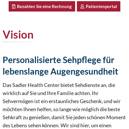
Bezahlen Sie eine Rechnung
Patientenportal
Vision
Personalisierte Sehpflege für
lebenslange Augengesundheit
Das Sadler Health Center bietet Sehdienste an, die
wirklich auf Sie und Ihre Familie achten. Ihr
Sehvermögen ist ein erstaunliches Geschenk, und wir
möchten Ihnen helfen, so lange wie möglich die beste
Sehkraft zu genießen, damit Sie jeden schönen Moment
des Lebens sehen können. Wir sind hier, um einen