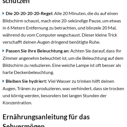
schützen
Die 20-20-20-20-Regel:
Alle 20 Minuten, die du auf einen
Bildschirm schaust, mach eine 20-sekündige Pause, um etwas
in 6 Metern Entfernung zu betrachten, und blinzele 20 Mal,
während du vom Computer wegschaust. Dieser kleine Trick
verschafft deinen Augen dringend benötigte Ruhe.
Passen Sie Ihre Beleuchtung an:
Achten Sie darauf, dass Ihr
Zimmer angenehm beleuchtet ist, um die Beleuchtung auf dem
Bildschirm zu reduzieren. Eine weiche Lampe ist oft besser als
harte Deckenbeleuchtung.
Bleiben Sie hydriert:
Viel Wasser zu trinken hilft deinen
Augen, Tränen zu produzieren, was verhindert, dass sie trocken
und körnig werden, besonders bei langen Stunden der
Konzentration.
Ernährungsanleitung für das
Sehvermögen