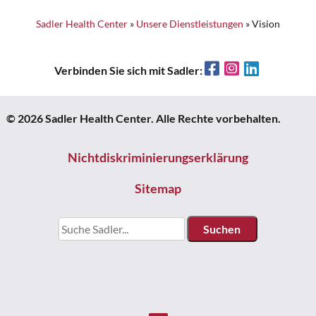
Sadler Health Center
»
Unsere Dienstleistungen
»
Vision
Facebook
Instagram
LinkedIn
Verbinden Sie sich mit Sadler:
© 2026 Sadler Health Center. Alle Rechte vorbehalten.
Nichtdiskriminierungserklärung
Sitemap
Suchen: