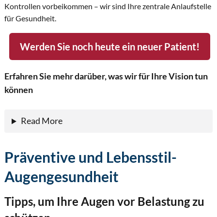
Kontrollen vorbeikommen – wir sind Ihre zentrale Anlaufstelle
für Gesundheit.
Werden Sie noch heute ein neuer Patient!
Erfahren Sie mehr darüber, was wir für Ihre Vision tun
können
Read More
Präventive und Lebensstil-
Augengesundheit
Tipps, um Ihre Augen vor Belastung zu