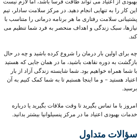
بهبودی از اعتیاد می تواند طاقت فرسا باشد، اما لازم نیست
این کار را به تنهایی انجام دهید. در مرکز سلامت سادلر، تیم
پشتیبانی سلامت رفتاری ما هر برنامه درمانی را متناسب با
نیازها، سبک زندگی و اهداف منحصر به فرد شما تنظیم می
کند.
چه برای اولین بار درمان را شروع کرده باشید و چه در حال
بازگشت به دوره نقاهت باشید، ما در همان جایی که هستید
با شما همراه خواهیم بود. شما شایسته زندگی آزاد از بار
اعتیاد هستید – و ما اینجا هستیم تا به شما کمک کنیم به آن
برسید.
امروز با ما تماس بگیرید تا وقت ملاقات بگیرید یا درباره
خدمات بهبودی اعتیاد ما در مرکز پنسیلوانیا بیشتر بدانید.
سؤالات متداول