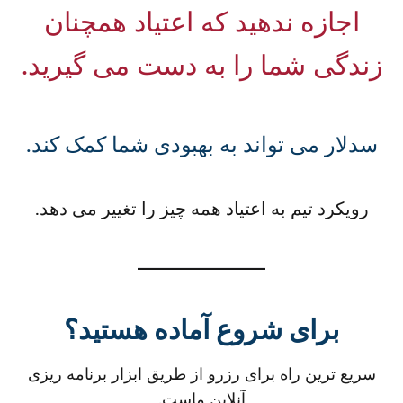
اجازه ندهید که اعتیاد همچنان
زندگی شما را به دست می گیرید.
سدلار می تواند به بهبودی شما کمک کند.
رویکرد تیم به اعتیاد همه چیز را تغییر می دهد.
برای شروع آماده هستید؟
سریع ترین راه برای رزرو از طریق ابزار برنامه ریزی
آنلاین ماست.