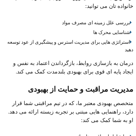
خانواده تان می توانید:
بررسی علل زمینه ای مصرف مواد
شناسایی محرک ها
استراتژی هایی برای مدیریت استرس و پیشگیری از عود توسعه
دهید
درمان به بازسازی روابط، بازگرداندن اعتماد به نفس و
ایجاد پایه ای قوی برای بهبودی بلندمدت کمک می کند.
مدیریت مراقبت و حمایت از بهبودی
متخصص بهبودی معتبر ما، که در تیم مراقبتی شما قرار
دارد، راهنمایی هایی مبتنی بر تجربه زیسته ارائه می دهد.
او به شما کمک می کند: