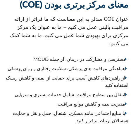
معنای مرکز برتری بودن (COE)
عنوان COE سدلر به این معناست که ما فراتر از ارائه
مراقبت بالینی عمل می کنیم – ما به عنوان یک مرکز
مرکزی برای بهبودی شما عمل می کنیم. ما به شما کمک
می کنیم:
دسترسی و مشارکت در درمان، از جمله MOUD
هماهنگی مراقبت های پزشکی، سلامت رفتاری و روان پزشکی
از راهبردهای کاهش آسیب برای حمایت از ایمنی و کاهش ریسک
استفاده کنید
انتقال بین سطوح مراقبت، شامل خدمات بستری و سرپایی
مدیریت بیمه و کاهش موانع مراقبت
با منابع اجتماعی مانند مسکن، اشتغال، حمل و نقل و حمایت
همسالان ارتباط برقرار کنید