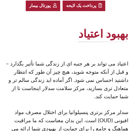
پرداخت یک لایحه
پورتال بیمار
بهبود اعتیاد
اعتیاد می تواند بر هر جنبه ای از زندگی شما تأثیر بگذارد –
و قبل از آنکه متوجه شوید، هیچ چیز آن طور که انتظار
داشتید احساس نمی شود. اگر آماده اید زندگی سالم تر و
متعادل تری بسازید، مرکز سلامت سدلار اینجاست تا از
شما حمایت کند.
سدلر مرکز برتری پنسیلوانیا برای اختلال مصرف مواد
افیونی (OUD) است. این بدان معناست که ما مراقبت
هماهنگ و جامع را برای حمایت از بهبودی شما ارائه می