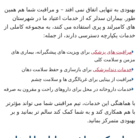
بهبودی به تنهایی اتفاق نمی افتد – و مراقبت شما هم همین
طور. بیماران سدلر که از خدمات اعتیاد ما در شهرستان
های کامبرلند و پری استفاده می کنند، به مجموعه کاملی از
خدمات یکپارچه دسترسی دارند، از جمله:
مراقبت های پزشکی
برای ویزیت های پیشگیرانه، بیماری های
مزمن و سلامت کلی
خدمات دندانپزشکی
برای بازسازی و حفظ سلامت دهان
مراقبت از بینایی برای غربالگری ها و سلامت چشم
خدمات داروخانه در محل برای داروهای راحت و مقرون به صرفه
با هماهنگی این خدمات، تیم مراقبتی شما می تواند مؤثرتر
با هم همکاری کند و به شما کمک کند سالم تر بمانید و بر
بهبودی متمرکز بمانید.