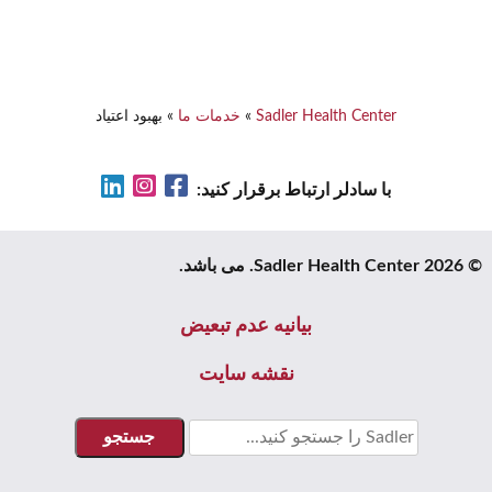
Sadler Health Center
»
خدمات ما
»
بهبود اعتیاد
LinkedIn
Instagram
Facebook
با سادلر ارتباط برقرار کنید:
© 2026 Sadler Health Center. می باشد.
بیانیه عدم تبعیض
نقشه سایت
جستجو
برای: