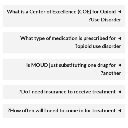
What is a Center of Excellence (COE) for Opioid
Use Disorder?
What type of medication is prescribed for
opioid use disorder?
Is MOUD just substituting one drug for
another?
Do I need insurance to receive treatment?
How often will I need to come in for treatment?