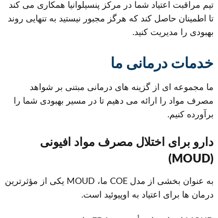
تیم مراقبت اعتیاد شما در مرکز پنسیلوانیا همکاری می کند
تا اطمینان حاصل کند که هرگز مجبور نیستید به تنهایی روند
بهبودی را مدیریت کنید.
خدمات درمانی ما
ما مجموعه ای از گزینه های درمانی مبتنی بر شواهد
مصرف مواد را ارائه می دهیم تا در مسیر بهبودی شما را
برآورده کنیم.
دارو برای اختلال مصرف مواد افیونی
(MOUD)
به عنوان بخشی از مدل COE ما، MOUD یکی از مؤثرترین
درمان ها برای اعتیاد به اوپیوئید است.