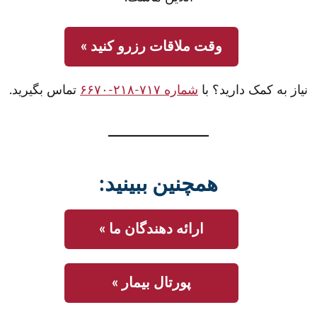
وقت ملاقات رزرو کنید »
نیاز به کمک دارید؟ با
شماره ۷۱۷-۲۱۸-۶۶۷۰
تماس بگیرید.
همچنین ببینید:
ارائه دهندگان ما »
پورتال بیمار »