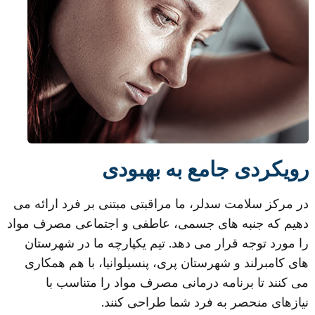
رویکردی جامع به بهبودی
در مرکز سلامت سدلر، ما مراقبتی مبتنی بر فرد ارائه می
دهیم که جنبه های جسمی، عاطفی و اجتماعی مصرف مواد
را مورد توجه قرار می دهد. تیم یکپارچه ما در شهرستان
های کامبرلند و شهرستان پری، پنسیلوانیا، با هم همکاری
می کنند تا برنامه درمانی مصرف مواد را متناسب با
نیازهای منحصر به فرد شما طراحی کنند.