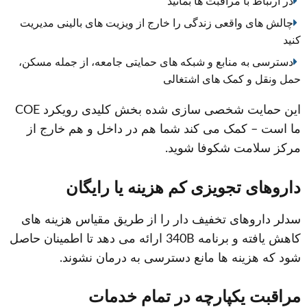
در ارتباط با مراقبت ها بمانید
چالش های واقعی زندگی را خارج از ویزیت های بالینی مدیریت
کنید
دسترسی به منابع و شبکه های حمایتی جامعه، از جمله مسکن،
حمل ونقل و کمک های اشتغالی
این حمایت شخصی سازی شده بخش کلیدی رویکرد COE
ما است – کمک می کند شما هم در داخل و هم خارج از
مرکز سلامت شکوفا شوید.
داروهای تجویزی کم هزینه یا رایگان
سدلر داروهای تخفیف دار را از طریق مقیاس هزینه های
کاهش یافته و برنامه 340B ارائه می دهد تا اطمینان حاصل
شود که هزینه ها مانع دسترسی به درمان نشوند.
مراقبت یکپارچه در تمام خدمات