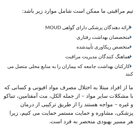
تیم مراقبتی ما ممکن است شامل موارد زیر باشد:
ارائه دهندگان پزشکی دارای گواهی MOUD
متخصصان بهداشت رفتاری
متخصص ریکاوری تأییدشده
هماهنگ کنندگان مدیریت مراقبت
کارکنان بهداشت جامعه که بیماران را به منابع محلی متصل می
کنند
ما از افراد مبتلا به اختلال مصرف مواد افیونی و کسانی که
با مشکلات سایر مواد – از جمله الکل، مت آمفتامین، تنباکو
و غیره – مواجه هستند را از طریق ترکیبی از درمان
پزشکی، مشاوره و حمایت مستمر حمایت می کنیم، زیرا
هر مسیر بهبودی منحصر به فرد است.