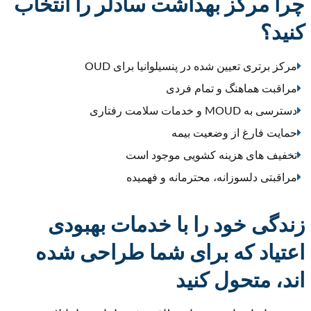
چرا مرکز بهداشت سادلر را انتخاب
کنید؟
مرکز برتری تعیین شده در پنسیلوانیا برای OUD
مراقبت هماهنگ و تمام فردی
دسترسی به MOUD و خدمات سلامت رفتاری
حمایت فارغ از وضعیت بیمه
تخفیف های هزینه کشویی موجود است
مراقبتی دلسوزانه، محترمانه و فهمیده
زندگی خود را با خدمات بهبودی
اعتیاد که برای شما طراحی شده
اند، متحول کنید