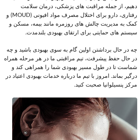
دهیم، از جمله مراقبت های پزشکی، درمان سلامت
رفتاری، دارو برای اختلال مصرف مواد افیونی (MOUD) و
کمک به مدیریت چالش های روزمره مانند بیمه، مسکن و
سیستم های حمایتی برای ارتقای بهبودی بلندمدت.
چه در حال برداشتن اولین گام به سوی بهبودی باشید و چه
در حال حفظ پیشرفت، تیم مراقبتی ما در هر مرحله همراه
شماست تا در طول مسیر بهبودی شما را همراهی کند و
درگیر بماند. امروز با تیم ما درباره خدمات بهبودی اعتیاد در
مرکز پنسیلوانیا صحبت کنید.