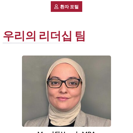
환자 포털
우리의 리더십 팀