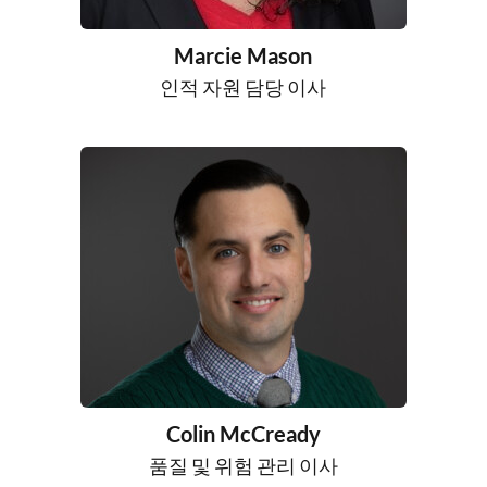
Marcie Mason
인적 자원 담당 이사
Colin McCready
품질 및 위험 관리 이사