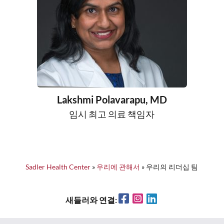
Lakshmi Polavarapu, MD
임시 최고 의료 책임자
Sadler Health Center
»
우리에 관해서
»
우리의 리더십 팀
Facebook
Instagram
LinkedIn
새들러와 연결: