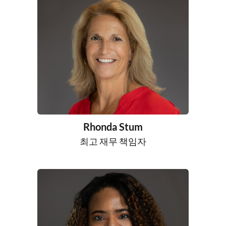
Rhonda Stum
최고 재무 책임자