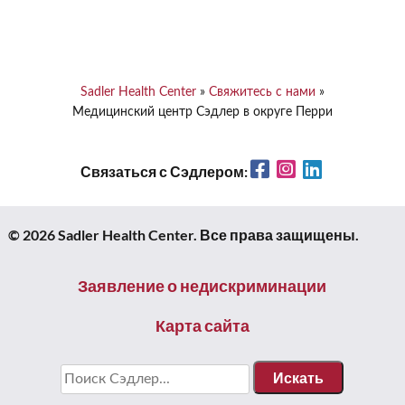
Sadler Health Center
»
Свяжитесь с нами
»
Медицинский центр Сэдлер в округе Перри
Facebook
Instagram
LinkedIn
Связаться с Сэдлером:
© 2026 Sadler Health Center. Все права защищены.
Заявление о недискриминации
Карта сайта
Искать: