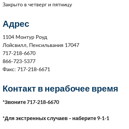
Закрыто в четверг и пятницу
Адрес
1104 Монтур Роуд
Лойсвилл, Пенсильвания 17047
717-218-6670
866-723-5377
Факс: 717-218-6671
Контакт в нерабочее время
*Звоните 717-218-6670
*Для экстренных случаев – наберите 9-1-1