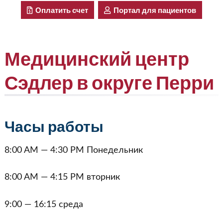
Оплатить счет
Портал для пациентов
Медицинский центр
Сэдлер в округе Перри
Часы работы
8:00 AM — 4:30 PM Понедельник
8:00 AM — 4:15 PM вторник
9:00 — 16:15 среда