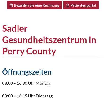
Bezahlen Sie eine Rechnung
Patientenportal
Sadler
Gesundheitszentrum in
Perry County
Öffnungszeiten
08:00 – 16:30 Uhr Montag
08:00 – 16:15 Uhr Dienstag