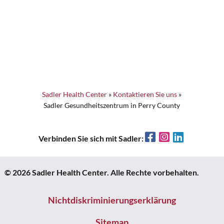
Sadler Health Center
»
Kontaktieren Sie uns
»
Sadler Gesundheitszentrum in Perry County
Facebook
Instagram
LinkedIn
Verbinden Sie sich mit Sadler:
© 2026 Sadler Health Center. Alle Rechte vorbehalten.
Nichtdiskriminierungserklärung
Sitemap