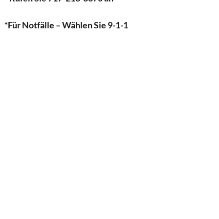
*Für Notfälle – Wählen Sie 9-1-1