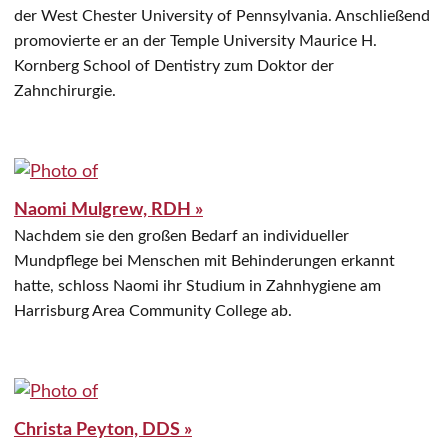
der West Chester University of Pennsylvania. Anschließend
promovierte er an der Temple University Maurice H.
Kornberg School of Dentistry zum Doktor der
Zahnchirurgie.
Naomi Mulgrew, RDH »
Nachdem sie den großen Bedarf an individueller
Mundpflege bei Menschen mit Behinderungen erkannt
hatte, schloss Naomi ihr Studium in Zahnhygiene am
Harrisburg Area Community College ab.
Christa Peyton, DDS »