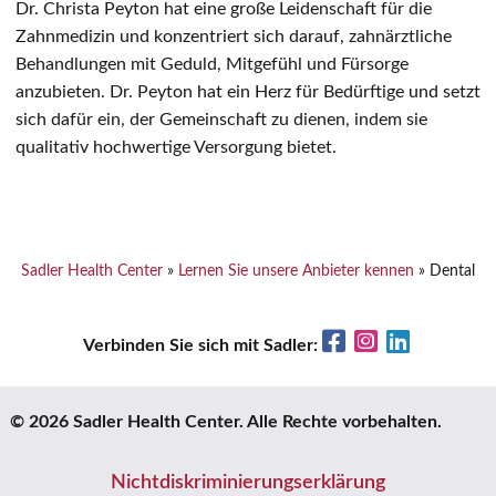
Dr. Christa Peyton hat eine große Leidenschaft für die
Zahnmedizin und konzentriert sich darauf, zahnärztliche
Behandlungen mit Geduld, Mitgefühl und Fürsorge
anzubieten. Dr. Peyton hat ein Herz für Bedürftige und setzt
sich dafür ein, der Gemeinschaft zu dienen, indem sie
qualitativ hochwertige Versorgung bietet.
Sadler Health Center
»
Lernen Sie unsere Anbieter kennen
»
Dental
Facebook
Instagram
LinkedIn
Verbinden Sie sich mit Sadler:
© 2026 Sadler Health Center. Alle Rechte vorbehalten.
Nichtdiskriminierungserklärung