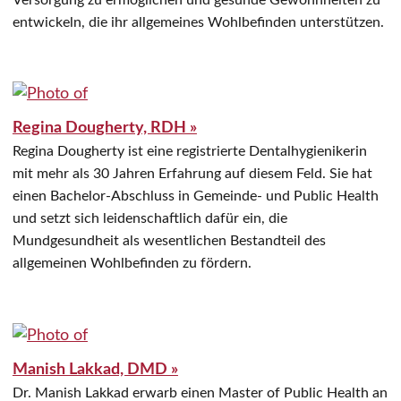
entwickeln, die ihr allgemeines Wohlbefinden unterstützen.
Regina Dougherty, RDH »
Regina Dougherty ist eine registrierte Dentalhygienikerin
mit mehr als 30 Jahren Erfahrung auf diesem Feld. Sie hat
einen Bachelor-Abschluss in Gemeinde- und Public Health
und setzt sich leidenschaftlich dafür ein, die
Mundgesundheit als wesentlichen Bestandteil des
allgemeinen Wohlbefinden zu fördern.
Manish Lakkad, DMD »
Dr. Manish Lakkad erwarb einen Master of Public Health an