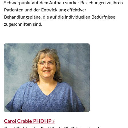
Schwerpunkt auf dem Aufbau starker Beziehungen zu ihren
Patienten und der Entwicklung effektiver
Behandlungspläne, die auf die individuellen Bedürfnisse
zugeschnitten sind.
Carol Crable PHDHP »