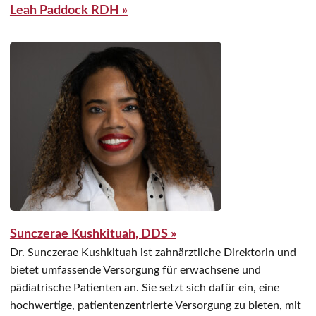
Leah Paddock RDH »
Sunczerae Kushkituah, DDS »
Dr. Sunczerae Kushkituah ist zahnärztliche Direktorin und
bietet umfassende Versorgung für erwachsene und
pädiatrische Patienten an. Sie setzt sich dafür ein, eine
hochwertige, patientenzentrierte Versorgung zu bieten, mit