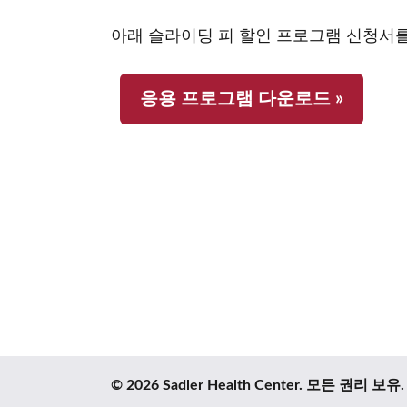
아래 슬라이딩 피 할인 프로그램 신청서를
응용 프로그램 다운로드 »
© 2026 Sadler Health Center. 모든 권리 보유.