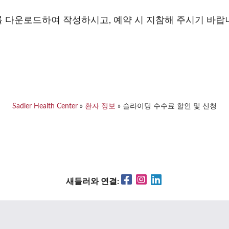
 다운로드하여 작성하시고, 예약 시 지참해 주시기 바랍
Sadler Health Center
»
환자 정보
»
슬라이딩 수수료 할인 및 신청
Facebook
Instagram
LinkedIn
새들러와 연결: