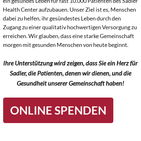
ein gesundes Leben für fast 10.000 Patienten des Sadler
Health Center aufzubauen. Unser Ziel ist es, Menschen
dabei zu helfen, ihr gesündestes Leben durch den
Zugang zu einer qualitativ hochwertigen Versorgung zu
erreichen. Wir glauben, dass eine starke Gemeinschaft
morgen mit gesunden Menschen von heute beginnt.
Ihre Unterstützung wird zeigen, dass Sie ein Herz für
Sadler, die Patienten, denen wir dienen, und die
Gesundheit unserer Gemeinschaft haben!
ONLINE SPENDEN