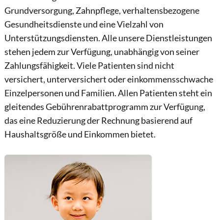
Grundversorgung, Zahnpflege, verhaltensbezogene
Gesundheitsdienste und eine Vielzahl von
Unterstützungsdiensten. Alle unsere Dienstleistungen
stehen jedem zur Verfügung, unabhängig von seiner
Zahlungsfähigkeit. Viele Patienten sind nicht
versichert, unterversichert oder einkommensschwache
Einzelpersonen und Familien. Allen Patienten steht ein
gleitendes Gebührenrabattprogramm zur Verfügung,
das eine Reduzierung der Rechnung basierend auf
Haushaltsgröße und Einkommen bietet.