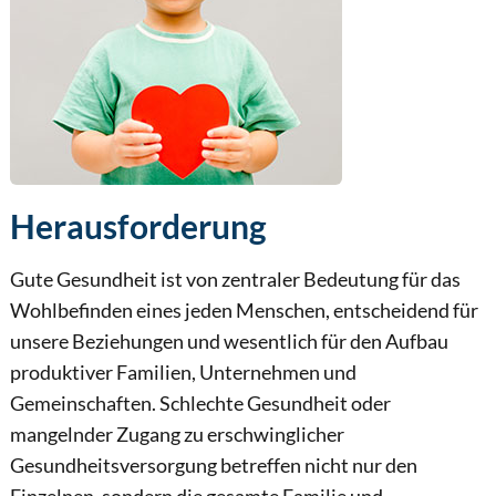
Herausforderung
Gute Gesundheit ist von zentraler Bedeutung für das
Wohlbefinden eines jeden Menschen, entscheidend für
unsere Beziehungen und wesentlich für den Aufbau
produktiver Familien, Unternehmen und
Gemeinschaften. Schlechte Gesundheit oder
mangelnder Zugang zu erschwinglicher
Gesundheitsversorgung betreffen nicht nur den