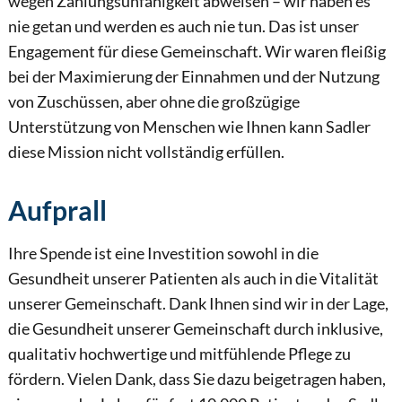
wegen Zahlungsunfähigkeit abweisen – wir haben es
nie getan und werden es auch nie tun. Das ist unser
Engagement für diese Gemeinschaft. Wir waren fleißig
bei der Maximierung der Einnahmen und der Nutzung
von Zuschüssen, aber ohne die großzügige
Unterstützung von Menschen wie Ihnen kann Sadler
diese Mission nicht vollständig erfüllen.
Aufprall
Ihre Spende ist eine Investition sowohl in die
Gesundheit unserer Patienten als auch in die Vitalität
unserer Gemeinschaft. Dank Ihnen sind wir in der Lage,
die Gesundheit unserer Gemeinschaft durch inklusive,
qualitativ hochwertige und mitfühlende Pflege zu
fördern. Vielen Dank, dass Sie dazu beigetragen haben,