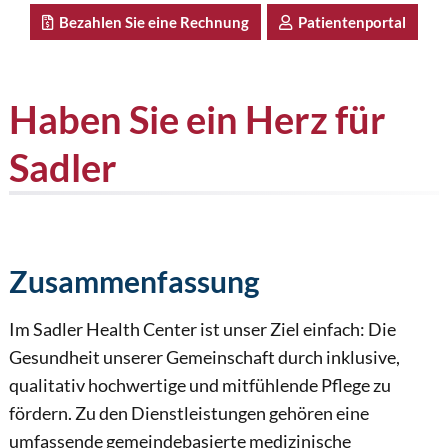
Bezahlen Sie eine Rechnung
Patientenportal
Haben Sie ein Herz für
Sadler
Zusammenfassung
Im Sadler Health Center ist unser Ziel einfach: Die
Gesundheit unserer Gemeinschaft durch inklusive,
qualitativ hochwertige und mitfühlende Pflege zu
fördern. Zu den Dienstleistungen gehören eine
umfassende gemeindebasierte medizinische