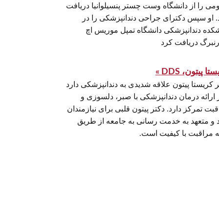
می را از دانشگاه وست چستر پنسیلوانیا دریافت
. او سپس دکترای جراحی دندانپزشکی را در
شکده دندانپزشکی دانشگاه تمپل موریس اچ
تا پیتون، DDS »
ر کریستا پیتون علاقه شدیدی به دندانپزشکی دارد
 ارائه درمان دندانپزشکی با صبر، دلسوزی و
بت تمرکز دارد. دکتر پیتون قلبی برای نیازمندان
د و متعهد به خدمت رسانی به جامعه از طریق
ئه مراقبت با کیفیت است.