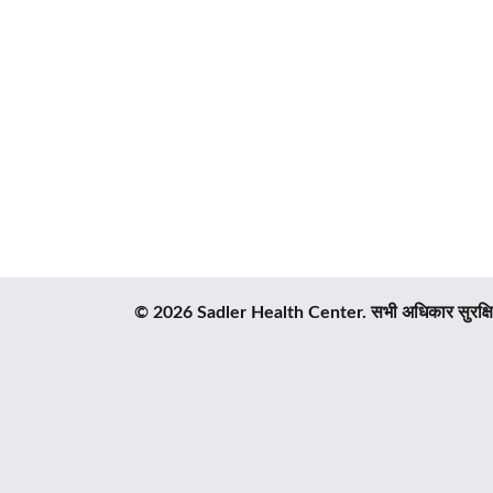
© 2026 Sadler Health Center. सभी अधिकार सुरक्षित