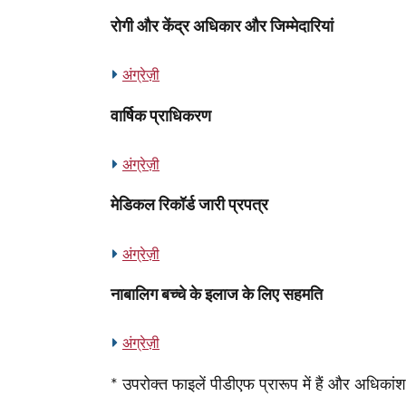
रोगी और केंद्र अधिकार और जिम्मेदारियां
अंग्रेज़ी
वार्षिक प्राधिकरण
अंग्रेज़ी
मेडिकल रिकॉर्ड जारी प्रपत्र
अंग्रेज़ी
नाबालिग बच्चे के इलाज के लिए सहमति
अंग्रेज़ी
* उपरोक्त फाइलें पीडीएफ प्रारूप में हैं और अधिकांश