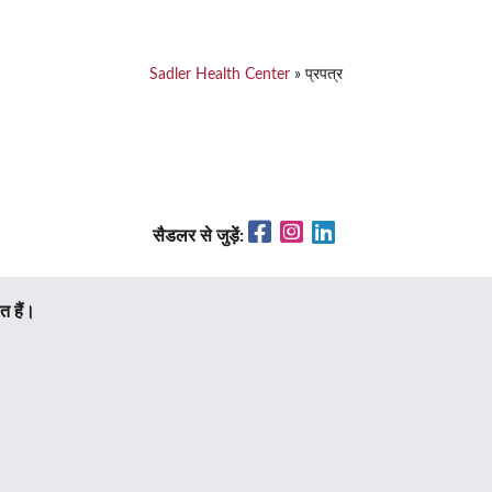
Sadler Health Center
»
प्रपत्र
Facebook
Instagram
LinkedIn
सैडलर से जुड़ें:
 हैं।