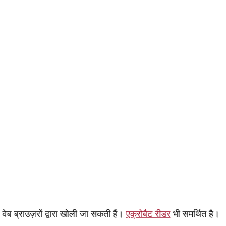
 वेब ब्राउज़रों द्वारा खोली जा सकती हैं।
एक्रोबैट रीडर
भी समर्थित है।