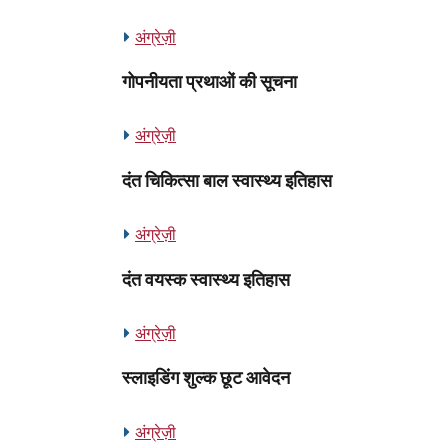
अंग्रेज़ी
गोपनीयता प्रथाओं की सूचना
अंग्रेज़ी
दंत चिकित्सा बाल स्वास्थ्य इतिहास
अंग्रेज़ी
दंत वयस्क स्वास्थ्य इतिहास
अंग्रेज़ी
स्लाइडिंग शुल्क छूट आवेदन
अंग्रेज़ी