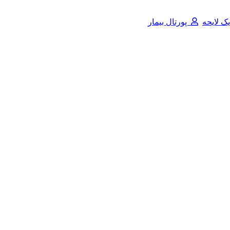
 لایحه
پورتال بیمار