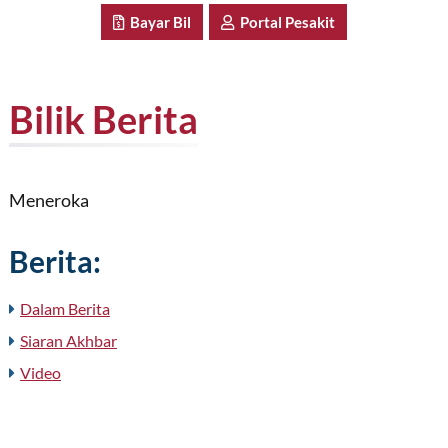
Bayar Bil
Portal Pesakit
Bilik Berita
Meneroka
Berita:
Dalam Berita
Siaran Akhbar
Video