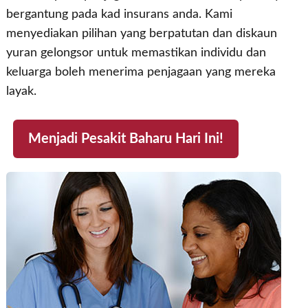
bergantung pada kad insurans anda. Kami
menyediakan pilihan yang berpatutan dan diskaun
yuran gelongsor untuk memastikan individu dan
keluarga boleh menerima penjagaan yang mereka
layak.
Menjadi Pesakit Baharu Hari Ini!