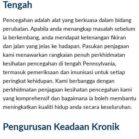
Tengah
Pencegahan adalah alat yang berkuasa dalam bidang
perubatan. Apabila anda menangkap masalah sebelum
ia berkembang, anda mendapat ketenangan fikiran
dan jalan yang jelas ke hadapan. Pasukan penjagaan
kami menawarkan rangkaian penuh perkhidmatan
kesihatan pencegahan di tengah Pennsylvania,
termasuk pemeriksaan dan imunisasi untuk setiap
peringkat kehidupan. Kami berbangga dengan
perkhidmatan penjagaan kesihatan pencegahan kami
yang komprehensif dan bagaimana ia boleh membantu
meningkatkan kualiti hidup anda secara keseluruhan.
Pengurusan Keadaan Kronik