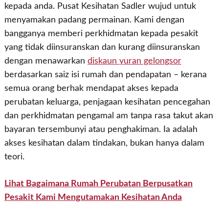
kepada anda. Pusat Kesihatan Sadler wujud untuk
menyamakan padang permainan. Kami dengan
bangganya memberi perkhidmatan kepada pesakit
yang tidak diinsuranskan dan kurang diinsuranskan
dengan menawarkan
diskaun yuran gelongsor
berdasarkan saiz isi rumah dan pendapatan – kerana
semua orang berhak mendapat akses kepada
perubatan keluarga, penjagaan kesihatan pencegahan
dan perkhidmatan pengamal am tanpa rasa takut akan
bayaran tersembunyi atau penghakiman. Ia adalah
akses kesihatan dalam tindakan, bukan hanya dalam
teori.
Lihat Bagaimana Rumah Perubatan Berpusatkan
Pesakit Kami Mengutamakan Kesihatan Anda