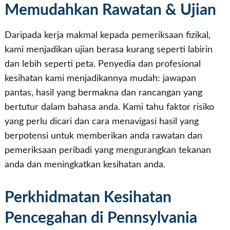
Memudahkan Rawatan & Ujian
Daripada kerja makmal kepada pemeriksaan fizikal,
kami menjadikan ujian berasa kurang seperti labirin
dan lebih seperti peta. Penyedia dan profesional
kesihatan kami menjadikannya mudah: jawapan
pantas, hasil yang bermakna dan rancangan yang
bertutur dalam bahasa anda. Kami tahu faktor risiko
yang perlu dicari dan cara menavigasi hasil yang
berpotensi untuk memberikan anda rawatan dan
pemeriksaan peribadi yang mengurangkan tekanan
anda dan meningkatkan kesihatan anda.
Perkhidmatan Kesihatan
Pencegahan di Pennsylvania