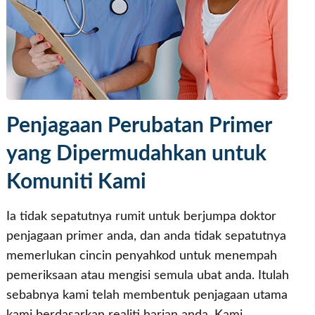
Penjagaan Perubatan Primer
yang Dipermudahkan untuk
Komuniti Kami
Ia tidak sepatutnya rumit untuk berjumpa doktor
penjagaan primer anda, dan anda tidak sepatutnya
memerlukan cincin penyahkod untuk menempah
pemeriksaan atau mengisi semula ubat anda. Itulah
sebabnya kami telah membentuk penjagaan utama
kami berdasarkan realiti harian anda. Kami