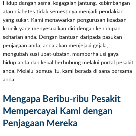
Hidup dengan asma, kegagalan jantung, kebimbangan
atau diabetes tidak semestinya menjadi pendakian
yang sukar. Kami menawarkan pengurusan keadaan
kronik yang menyesuaikan diri dengan kehidupan
seharian anda. Dengan bantuan daripada pasukan
penjagaan anda, anda akan menjejaki gejala,
mengubah suai ubat-ubatan, memperhalusi gaya
hidup anda dan kekal berhubung melalui portal pesakit
anda. Melalui semua itu, kami berada di sana bersama
anda.
Mengapa Beribu-ribu Pesakit
Mempercayai Kami dengan
Penjagaan Mereka