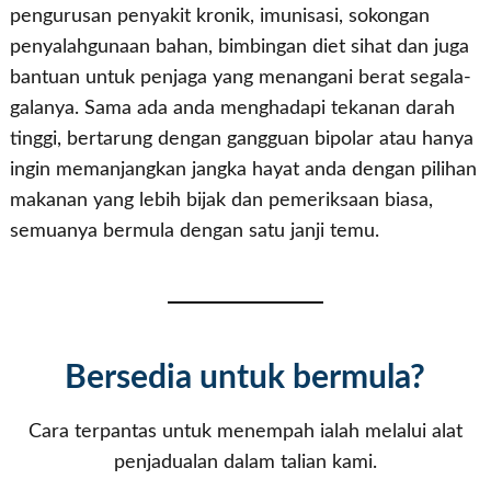
pengurusan penyakit kronik, imunisasi, sokongan
penyalahgunaan bahan, bimbingan diet sihat dan juga
bantuan untuk penjaga yang menangani berat segala-
galanya. Sama ada anda menghadapi tekanan darah
tinggi, bertarung dengan gangguan bipolar atau hanya
ingin memanjangkan jangka hayat anda dengan pilihan
makanan yang lebih bijak dan pemeriksaan biasa,
semuanya bermula dengan satu janji temu.
Bersedia untuk bermula?
Cara terpantas untuk menempah ialah melalui alat
penjadualan dalam talian kami.