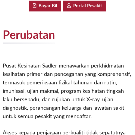
Bayar Bil
Portal Pesakit
Perubatan
Pusat Kesihatan Sadler menawarkan perkhidmatan
kesihatan primer dan pencegahan yang komprehensif,
termasuk pemeriksaan fizikal tahunan dan rutin,
imunisasi, ujian makmal, program kesihatan tingkah
laku bersepadu, dan rujukan untuk X-ray, ujian
diagnostik, perancangan keluarga dan lawatan sakit
untuk semua pesakit yang mendaftar.
Akses kepada penjagaan berkualiti tidak sepatutnya