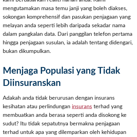
mengutamakan masa temu janji yang boleh diakses,
sokongan komprehensif dan pasukan penjagaan yang
melayan anda seperti lebih daripada sekadar nama
dalam pangkalan data. Dari panggilan telefon pertama
hingga penjagaan susulan, ia adalah tentang didengari,
bukan dikumpulkan.
Menjaga Populasi yang Tidak
Diinsuranskan
Adakah anda tidak berurusan dengan insurans
kesihatan atau perlindungan
insurans
terhad yang
membuatkan anda berasa seperti anda disokong ke
sudut? Itu tidak sepatutnya bermakna penjagaan
terhad untuk apa yang dilemparkan oleh kehidupan