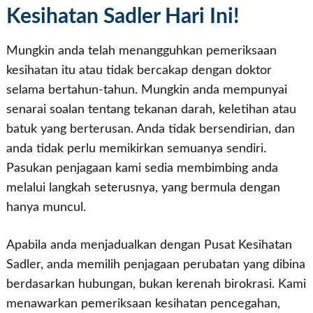
Kesihatan Sadler Hari Ini!
Mungkin anda telah menangguhkan pemeriksaan
kesihatan itu atau tidak bercakap dengan doktor
selama bertahun-tahun. Mungkin anda mempunyai
senarai soalan tentang tekanan darah, keletihan atau
batuk yang berterusan. Anda tidak bersendirian, dan
anda tidak perlu memikirkan semuanya sendiri.
Pasukan penjagaan kami sedia membimbing anda
melalui langkah seterusnya, yang bermula dengan
hanya muncul.
Apabila anda menjadualkan dengan Pusat Kesihatan
Sadler, anda memilih penjagaan perubatan yang dibina
berdasarkan hubungan, bukan kerenah birokrasi. Kami
menawarkan pemeriksaan kesihatan pencegahan,