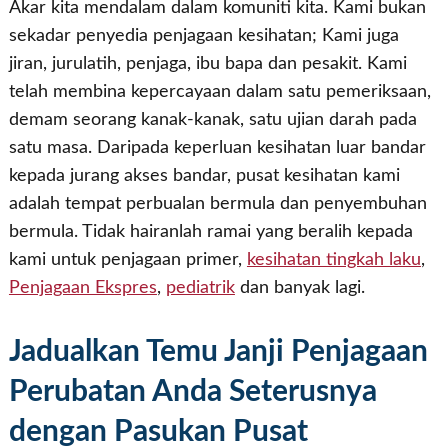
Akar kita mendalam dalam komuniti kita. Kami bukan
sekadar penyedia penjagaan kesihatan; Kami juga
jiran, jurulatih, penjaga, ibu bapa dan pesakit. Kami
telah membina kepercayaan dalam satu pemeriksaan,
demam seorang kanak-kanak, satu ujian darah pada
satu masa. Daripada keperluan kesihatan luar bandar
kepada jurang akses bandar, pusat kesihatan kami
adalah tempat perbualan bermula dan penyembuhan
bermula. Tidak hairanlah ramai yang beralih kepada
kami untuk penjagaan primer,
kesihatan tingkah laku
,
Penjagaan Ekspres
,
pediatrik
dan banyak lagi.
Jadualkan Temu Janji Penjagaan
Perubatan Anda Seterusnya
dengan Pasukan Pusat